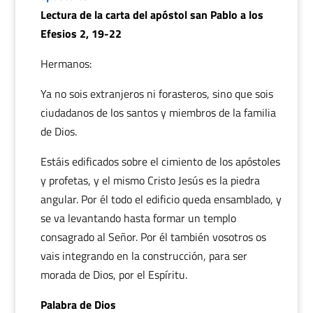
Lectura de la carta del apóstol san Pablo a los
Efesios 2, 19-22
Hermanos:
Ya no sois extranjeros ni forasteros, sino que sois
ciudadanos de los santos y miembros de la familia
de Dios.
Estáis edificados sobre el cimiento de los apóstoles
y profetas, y el mismo Cristo Jesús es la piedra
angular. Por él todo el edificio queda ensamblado, y
se va levantando hasta formar un templo
consagrado al Señor. Por él también vosotros os
vais integrando en la construcción, para ser
morada de Dios, por el Espíritu.
Palabra de Dios