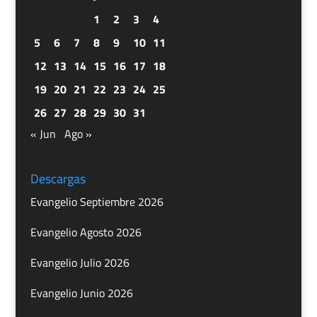
1
2
3
4
5
6
7
8
9
10
11
12
13
14
15
16
17
18
19
20
21
22
23
24
25
26
27
28
29
30
31
« Jun
Ago »
Descargas
Evangelio Septiembre 2026
Evangelio Agosto 2026
Evangelio Julio 2026
Evangelio Junio 2026