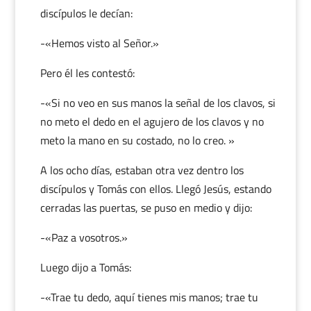
discípulos le decían:
-«Hemos visto al Señor.»
Pero él les contestó:
-«Si no veo en sus manos la señal de los clavos, si
no meto el dedo en el agujero de los clavos y no
meto la mano en su costado, no lo creo. »
A los ocho días, estaban otra vez dentro los
discípulos y Tomás con ellos. Llegó Jesús, estando
cerradas las puertas, se puso en medio y dijo:
-«Paz a vosotros.»
Luego dijo a Tomás:
-«Trae tu dedo, aquí tienes mis manos; trae tu