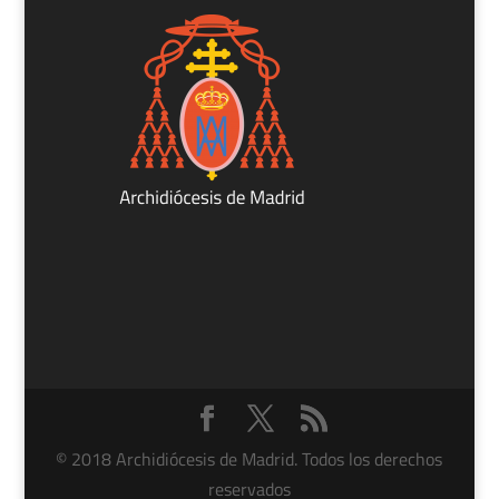
© 2018 Archidiócesis de Madrid. Todos los derechos
reservados