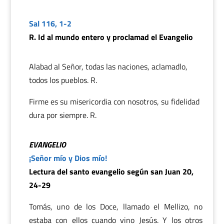
Sal 116, 1-2
R. Id al mundo entero y proclamad el Evangelio
Alabad al Señor, todas las naciones, aclamadlo,
todos los pueblos. R.
Firme es su misericordia con nosotros, su fidelidad
dura por siempre. R.
EVANGELIO
¡Señor mío y Dios mío!
Lectura del santo evangelio según san Juan 20,
24-29
Tomás, uno de los Doce, llamado el Mellizo, no
estaba con ellos cuando vino Jesús. Y los otros