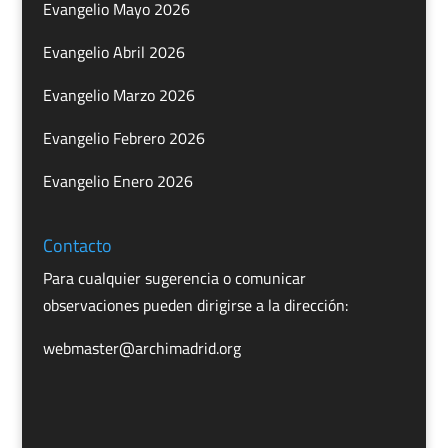
Evangelio Mayo 2026
Evangelio Abril 2026
Evangelio Marzo 2026
Evangelio Febrero 2026
Evangelio Enero 2026
Contacto
Para cualquier sugerencia o comunicar
observaciones pueden dirigirse a la dirección:
webmaster@archimadrid.org