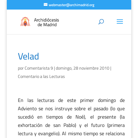
webmaster@archimadrid.org
Velad
por
Comentarista 9
|
domingo, 28 noviembre 2010
|
Comentario a las Lecturas
En las lecturas de este primer domingo de
Adviento se nos instruye sobre el pasado (lo que
sucedió en tiempos de Noé), el presente (la
exhortación de san Pablo) y el futuro (primera
lectura y evangelio). Al mismo tiempo se relaciona