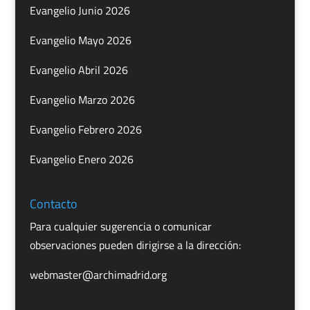
Evangelio Junio 2026
Evangelio Mayo 2026
Evangelio Abril 2026
Evangelio Marzo 2026
Evangelio Febrero 2026
Evangelio Enero 2026
Contacto
Para cualquier sugerencia o comunicar
observaciones pueden dirigirse a la dirección:
webmaster@archimadrid.org