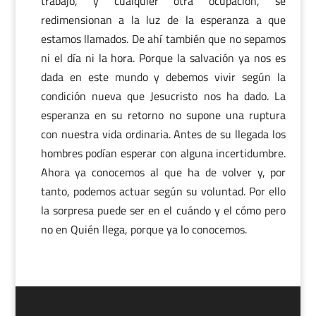
trabajo, y cualquier otra ocupación, se
redimensionan a la luz de la esperanza a que
estamos llamados. De ahí también que no sepamos
ni el día ni la hora. Porque la salvación ya nos es
dada en este mundo y debemos vivir según la
condición nueva que Jesucristo nos ha dado. La
esperanza en su retorno no supone una ruptura
con nuestra vida ordinaria. Antes de su llegada los
hombres podían esperar con alguna incertidumbre.
Ahora ya conocemos al que ha de volver y, por
tanto, podemos actuar según su voluntad. Por ello
la sorpresa puede ser en el cuándo y el cómo pero
no en Quién llega, porque ya lo conocemos.