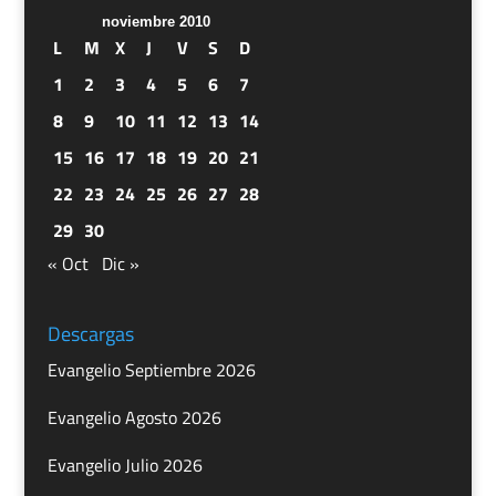
noviembre 2010
L
M
X
J
V
S
D
1
2
3
4
5
6
7
8
9
10
11
12
13
14
15
16
17
18
19
20
21
22
23
24
25
26
27
28
29
30
« Oct
Dic »
Descargas
Evangelio Septiembre 2026
Evangelio Agosto 2026
Evangelio Julio 2026