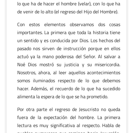
lo que ha de hacer el hombre (velar), con lo que ha
de venir de lo alto (el regreso del Hijo del Hombre).
Con estos elementos observamos dos cosas
importantes. La primera que toda la historia tiene
un sentido y es conducida por Dios. Los hechos del
pasado nos sirven de instrucción porque en ellos
actuó ya la mano poderosa del Señor. Al salvar a
Noé Dios mostró su justicia y su misericordia.
Nosotros, ahora, al leer aquellos acontecimientos
somos iluminados respecto de lo que debemos
hacer. Además, el recuerdo de lo que ha sucedido
alimenta la espera de lo que se ha prometido.
Por otra parte el regreso de Jesucristo no queda
fuera de la expectación del hombre. La primera
lectura es muy significativa al respecto. Habla de