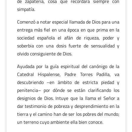
de zapatería, cosa que recordará siempre con
simpatía.
Comenzó a notar especial llamada de Dios para una
entrega más fiel en una época en que prima en la
sociedad española el afán de riqueza, poder y
soberbia con una dosis fuerte de sensualidad y
olvido consiguiente de Dios.
Ayudada por la guía espiritual del canónigo de la
Catedral Hispalense, Padre Torres Padilla, va
descubriendo –en ámbito de estricta piedad y
penitencia– por dónde se están clarificando los
designios de Dios. Intuye que la llama el Señor a
dar testimonio de pobreza y desprendimiento en la
tierra y el camino han de ser los pobres del mundo;
un terreno cuyo ambiente ella bien conoce.