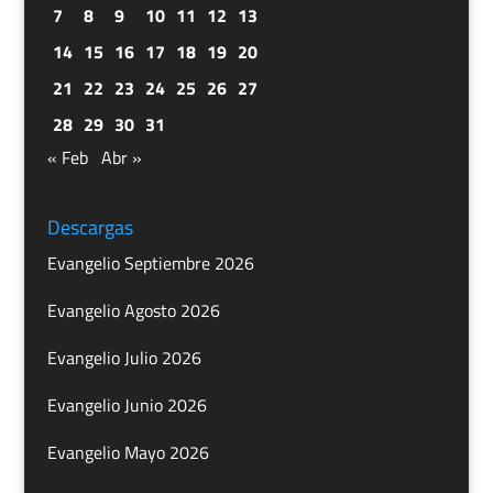
7
8
9
10
11
12
13
14
15
16
17
18
19
20
21
22
23
24
25
26
27
28
29
30
31
« Feb
Abr »
Descargas
Evangelio Septiembre 2026
Evangelio Agosto 2026
Evangelio Julio 2026
Evangelio Junio 2026
Evangelio Mayo 2026