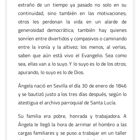
extraño de un tiempo ya pasado no solo en su
continuidad, sino también en las motivaciones;
otros les perdonan la vida en un alarde de
generosidad democrática; también hay quienes
sonríen entre divertidos y compasivos o caminando
entre la ironía y la altivez; los menos, al verlas,
saben que aún está vivo el Evangelio. Sea como
sea, ellas van a lo suyo. Y lo suyo es lo de los otros;
apurando, lo suyo es lo de Dios.
Ángela nació en Sevilla el día 30 de enero de 1846
y se bautizó justo a los tres días después, según lo
atestigua el archivo parroquial de Santa Lucía.
Su familia era pobre, honrada y trabajadora. A
Ángela le llegó la hora de arrimar el hombro a las
cargas familiares y se puso a trabajar en un taller