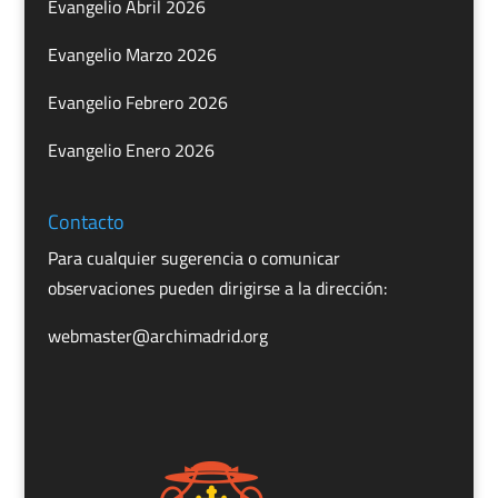
Evangelio Abril 2026
Evangelio Marzo 2026
Evangelio Febrero 2026
Evangelio Enero 2026
Contacto
Para cualquier sugerencia o comunicar
observaciones pueden dirigirse a la dirección:
webmaster@archimadrid.org