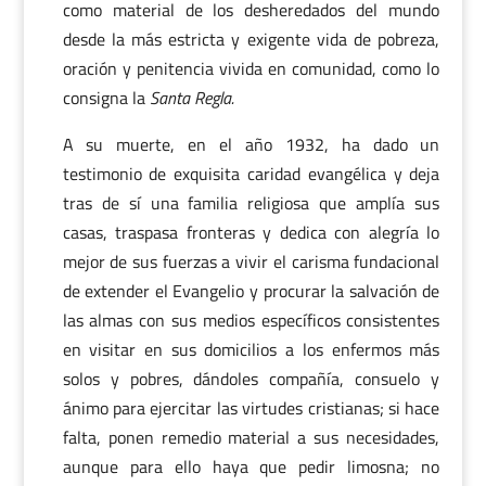
como material de los desheredados del mundo
desde la más estricta y exigente vida de pobreza,
oración y penitencia vivida en comunidad, como lo
consigna la
Santa Regla.
A su muerte, en el año 1932, ha dado un
testimonio de exquisita caridad evangélica y deja
tras de sí una familia religiosa que amplía sus
casas, traspasa fronteras y dedica con alegría lo
mejor de sus fuerzas a vivir el carisma fundacional
de extender el Evangelio y procurar la salvación de
las almas con sus medios específicos consistentes
en visitar en sus domicilios a los enfermos más
solos y pobres, dándoles compañía, consuelo y
ánimo para ejercitar las virtudes cristianas; si hace
falta, ponen remedio material a sus necesidades,
aunque para ello haya que pedir limosna; no