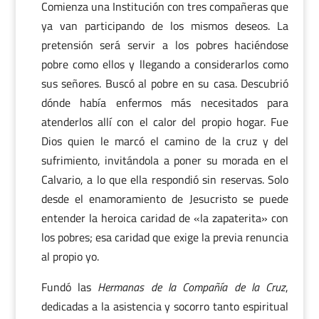
Comienza una Institución con tres compañeras que
ya van participando de los mismos deseos. La
pretensión será servir a los pobres haciéndose
pobre como ellos y llegando a considerarlos como
sus señores. Buscó al pobre en su casa. Descubrió
dónde había enfermos más necesitados para
atenderlos allí con el calor del propio hogar. Fue
Dios quien le marcó el camino de la cruz y del
sufrimiento, invitándola a poner su morada en el
Calvario, a lo que ella respondió sin reservas. Solo
desde el enamoramiento de Jesucristo se puede
entender la heroica caridad de «la zapaterita» con
los pobres; esa caridad que exige la previa renuncia
al propio yo.
Fundó las
Hermanas de la Compañía de la Cruz
,
dedicadas a la asistencia y socorro tanto espiritual