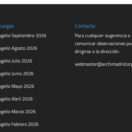
cargas
Contacto
gelio Septiembre 2026
Para cualquier sugerencia o
comunicar observaciones p
gelio Agosto 2026
dirigirse a la dirección:
gelio Julio 2026
webmaster@archimadrid.or
gelio Junio 2026
gelio Mayo 2026
gelio Abril 2026
gelio Marzo 2026
gelio Febrero 2026