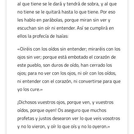
al que tiene se le dará y tendrá de sobra, y al que
no tiene se le quitará hasta lo que tiene. Por eso
les hablo en parábolas, porque miran sin ver y
escuchan sin oír ni entender. Así se cumplirá en
ellos la profecía de Isaías:
«Oiréis con los oídos sin entender; miraréis con los
ojos sin ver; porque está embotado el corazón de
este pueblo, son duros de oído, han cerrado los
ojos; para no ver con los ojos, ni oír con los oídos,
ni entender con el corazón, ni convertirse para que
yo los cure.»
¡Dichosos vuestros ojos, porque ven, y vuestros
oídos, porque oyen! Os aseguro que muchos
profetas y justos desearon ver lo que veis vosotros
y no lo vieron, y oír lo que oís y no lo oyeron.»