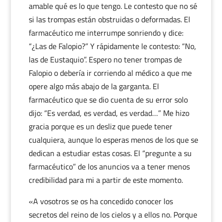
amable qué es lo que tengo. Le contesto que no sé
si las trompas están obstruidas o deformadas. El
farmacéutico me interrumpe sonriendo y dice:
“¿Las de Falopio?” Y rápidamente le contesto: “No,
las de Eustaquio”. Espero no tener trompas de
Falopio o debería ir corriendo al médico a que me
opere algo más abajo de la garganta. El
farmacéutico que se dio cuenta de su error solo
dijo: “Es verdad, es verdad, es verdad…” Me hizo
gracia porque es un desliz que puede tener
cualquiera, aunque lo esperas menos de los que se
dedican a estudiar estas cosas. El “pregunte a su
farmacéutico” de los anuncios va a tener menos
credibilidad para mi a partir de este momento.
«A vosotros se os ha concedido conocer los
secretos del reino de los cielos y a ellos no. Porque