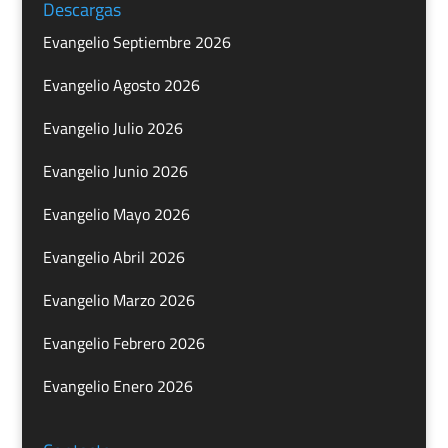
Descargas
Evangelio Septiembre 2026
Evangelio Agosto 2026
Evangelio Julio 2026
Evangelio Junio 2026
Evangelio Mayo 2026
Evangelio Abril 2026
Evangelio Marzo 2026
Evangelio Febrero 2026
Evangelio Enero 2026