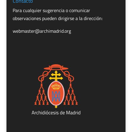
Contacto
Para cualquier sugerencia o comunicar
observaciones pueden dirigirse a la dirección:
webmaster@archimadrid.org