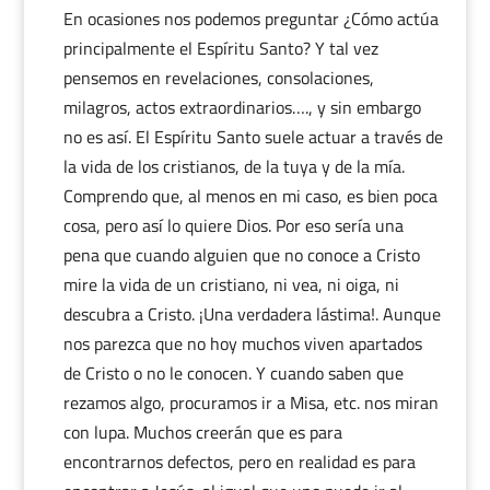
En ocasiones nos podemos preguntar ¿Cómo actúa
principalmente el Espíritu Santo? Y tal vez
pensemos en revelaciones, consolaciones,
milagros, actos extraordinarios…., y sin embargo
no es así. El Espíritu Santo suele actuar a través de
la vida de los cristianos, de la tuya y de la mía.
Comprendo que, al menos en mi caso, es bien poca
cosa, pero así lo quiere Dios. Por eso sería una
pena que cuando alguien que no conoce a Cristo
mire la vida de un cristiano, ni vea, ni oiga, ni
descubra a Cristo. ¡Una verdadera lástima!. Aunque
nos parezca que no hoy muchos viven apartados
de Cristo o no le conocen. Y cuando saben que
rezamos algo, procuramos ir a Misa, etc. nos miran
con lupa. Muchos creerán que es para
encontrarnos defectos, pero en realidad es para