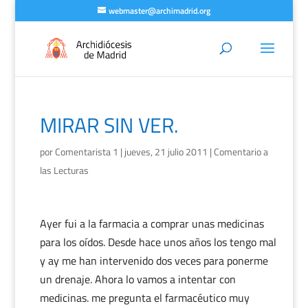
webmaster@archimadrid.org
MIRAR SIN VER.
por
Comentarista 1
|
jueves, 21 julio 2011
|
Comentario a
las Lecturas
Ayer fui a la farmacia a comprar unas medicinas
para los oídos. Desde hace unos años los tengo mal
y ay me han intervenido dos veces para ponerme
un drenaje. Ahora lo vamos a intentar con
medicinas. me pregunta el farmacéutico muy