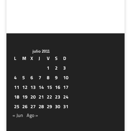
julio 2011
L
M
X
J
V
S
D
1
2
3
4
5
6
7
8
9
10
11
12
13
14
15
16
17
18
19
20
21
22
23
24
25
26
27
28
29
30
31
« Jun
Ago »