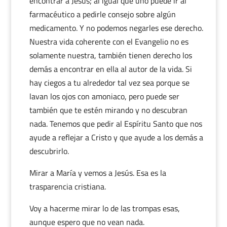
encontrar a Jesús; al igual que uno puede ir al
farmacéutico a pedirle consejo sobre algún
medicamento. Y no podemos negarles ese derecho.
Nuestra vida coherente con el Evangelio no es
solamente nuestra, también tienen derecho los
demás a encontrar en ella al autor de la vida. Si
hay ciegos a tu alrededor tal vez sea porque se
lavan los ojos con amoniaco, pero puede ser
también que te estén mirando y no descubran
nada. Tenemos que pedir al Espíritu Santo que nos
ayude a reflejar a Cristo y que ayude a los demás a
descubrirlo.
Mirar a María y vemos a Jesús. Esa es la
trasparencia cristiana.
Voy a hacerme mirar lo de las trompas esas,
aunque espero que no vean nada.