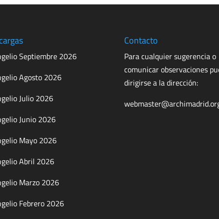
cargas
Contacto
gelio Septiembre 2026
Para cualquier sugerencia o
comunicar observaciones p
gelio Agosto 2026
dirigirse a la dirección:
gelio Julio 2026
webmaster@archimadrid.or
gelio Junio 2026
gelio Mayo 2026
gelio Abril 2026
gelio Marzo 2026
gelio Febrero 2026