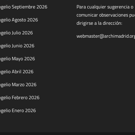
gelio Septiembre 2026
Para cualquier sugerencia o
comunicar observaciones p
gelio Agosto 2026
dirigirse a la dirección:
gelio Julio 2026
webmaster@archimadrid.or
gelio Junio 2026
gelio Mayo 2026
gelio Abril 2026
gelio Marzo 2026
gelio Febrero 2026
gelio Enero 2026