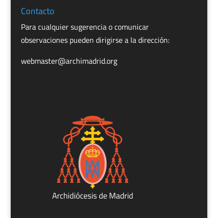
Contacto
Para cualquier sugerencia o comunicar
observaciones pueden dirigirse a la dirección:
webmaster@archimadrid.org