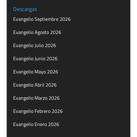
Descargas
Evangelio Septiembre 2026
Evangelio Agosto 2026
Evangelio Julio 2026
Evangelio Junio 2026
Evangelio Mayo 2026
Evangelio Abril 2026
Evangelio Marzo 2026
Evangelio Febrero 2026
Evangelio Enero 2026