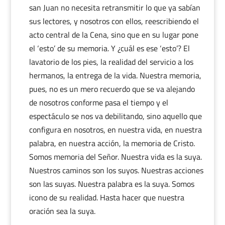
san Juan no necesita retransmitir lo que ya sabían
sus lectores, y nosotros con ellos, reescribiendo el
acto central de la Cena, sino que en su lugar pone
el ‘esto’ de su memoria. Y ¿cuál es ese ‘esto’? El
lavatorio de los pies, la realidad del servicio a los
hermanos, la entrega de la vida. Nuestra memoria,
pues, no es un mero recuerdo que se va alejando
de nosotros conforme pasa el tiempo y el
espectáculo se nos va debilitando, sino aquello que
configura en nosotros, en nuestra vida, en nuestra
palabra, en nuestra acción, la memoria de Cristo.
Somos memoria del Señor. Nuestra vida es la suya.
Nuestros caminos son los suyos. Nuestras acciones
son las suyas. Nuestra palabra es la suya. Somos
icono de su realidad. Hasta hacer que nuestra
oración sea la suya.