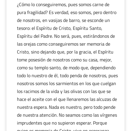
¿Cómo lo conseguiremos, pues somos carne de
pura fragilidad? Es verdad, eso somos, pero dentro
de nosotros, en vasijas de barro, se esconde un
tesoro: el Espíritu de Cristo, Espíritu Santo,
Espíritu del Padre. No será, pues, estirándonos de
las orejas como conseguiremos ser memoria de
Cristo, sino dejando que, por la gracia, el Espíritu
tome posesión de nosotros como su casa, mejor,
como su templo santo, de modo que, dependiendo
todo lo nuestro de él, todo penda de nosotros, pues
nosotros somos los sarmientos en los que cuelgan
los racimos de la vida y las olivas con las que se
hace el aceite con el que llenaremos las alcuzas de
nuestra espera. Nada es nuestro, pero todo pende
de nuestra atención. No seamos como las vírgenes
imprudentes que no supieron esperar. Porque
quien es memoria de Cristo, vive en esperanza.