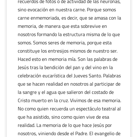
recuerdos de fotos o de actividad de las neuronas,
sino evocación en nuestra carne. Porque somos
carne enmemoriada, es decir, que se amasa con la
memoria, de manera que esta sobrevive en
nosotros formando la estructura misma de lo que
somos. Somos seres de memoria, porque esta
constituye los entresijos mismos de nuestro ser.
Haced esto en memoria mía. Son las palabras de
Jesús tras la bendición del pan y del vino en la
celebración eucarística del Jueves Santo. Palabras
que se hacen realidad en nosotros al participar de
la sangre y el agua que salieron del costado de
Cristo muerto en la cruz. Vivimos de esa memoria.
No como quien recuerda un espectáculo teatral al
que ha asistido, sino como quien vive de esa
realidad. La memoria de lo que hace Jesús por
nosotros, viniendo desde el Padre. El evangelio de