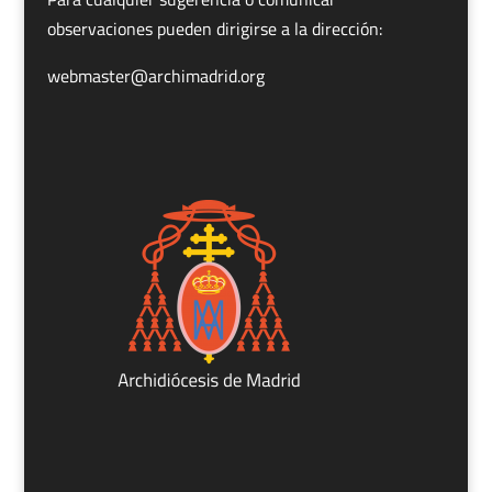
observaciones pueden dirigirse a la dirección:
webmaster@archimadrid.org