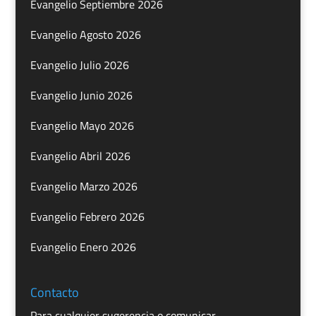
Evangelio Septiembre 2026
Evangelio Agosto 2026
Evangelio Julio 2026
Evangelio Junio 2026
Evangelio Mayo 2026
Evangelio Abril 2026
Evangelio Marzo 2026
Evangelio Febrero 2026
Evangelio Enero 2026
Contacto
Para cualquier sugerencia o comunicar