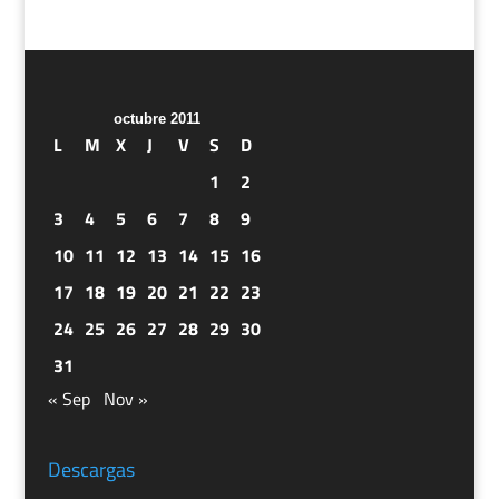
octubre 2011
L
M
X
J
V
S
D
1
2
3
4
5
6
7
8
9
10
11
12
13
14
15
16
17
18
19
20
21
22
23
24
25
26
27
28
29
30
31
« Sep
Nov »
Descargas