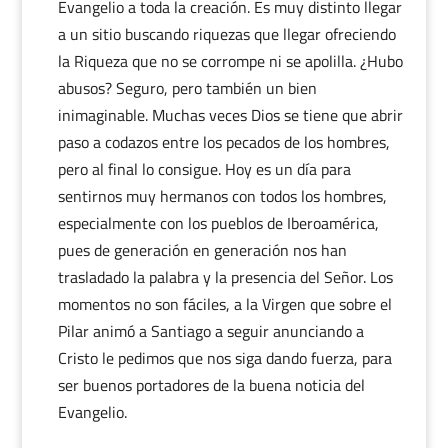
Evangelio a toda la creación. Es muy distinto llegar
a un sitio buscando riquezas que llegar ofreciendo
la Riqueza que no se corrompe ni se apolilla. ¿Hubo
abusos? Seguro, pero también un bien
inimaginable. Muchas veces Dios se tiene que abrir
paso a codazos entre los pecados de los hombres,
pero al final lo consigue. Hoy es un día para
sentirnos muy hermanos con todos los hombres,
especialmente con los pueblos de Iberoamérica,
pues de generación en generación nos han
trasladado la palabra y la presencia del Señor. Los
momentos no son fáciles, a la Virgen que sobre el
Pilar animó a Santiago a seguir anunciando a
Cristo le pedimos que nos siga dando fuerza, para
ser buenos portadores de la buena noticia del
Evangelio.