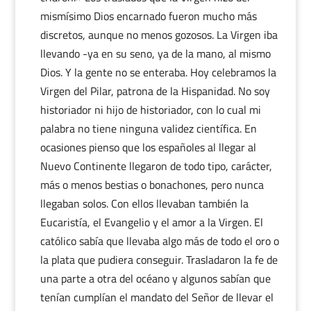
mismísimo Dios encarnado fueron mucho más
discretos, aunque no menos gozosos. La Virgen iba
llevando -ya en su seno, ya de la mano, al mismo
Dios. Y la gente no se enteraba. Hoy celebramos la
Virgen del Pilar, patrona de la Hispanidad. No soy
historiador ni hijo de historiador, con lo cual mi
palabra no tiene ninguna validez científica. En
ocasiones pienso que los españoles al llegar al
Nuevo Continente llegaron de todo tipo, carácter,
más o menos bestias o bonachones, pero nunca
llegaban solos. Con ellos llevaban también la
Eucaristía, el Evangelio y el amor a la Virgen. El
católico sabía que llevaba algo más de todo el oro o
la plata que pudiera conseguir. Trasladaron la fe de
una parte a otra del océano y algunos sabían que
tenían cumplían el mandato del Señor de llevar el