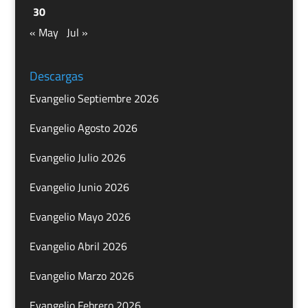
30
« May
Jul »
Descargas
Evangelio Septiembre 2026
Evangelio Agosto 2026
Evangelio Julio 2026
Evangelio Junio 2026
Evangelio Mayo 2026
Evangelio Abril 2026
Evangelio Marzo 2026
Evangelio Febrero 2026