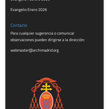
Evangelio Enero 2026
Contacto
Para cualquier sugerencia o comunicar
observaciones pueden dirigirse a la dirección:
webmaster@archimadrid.org