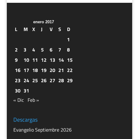
enero 2017
L
M
X
J
V
S
D
1
2
3
4
5
6
7
8
9
10
11
12
13
14
15
16
17
18
19
20
21
22
23
24
25
26
27
28
29
30
31
« Dic
Feb »
Descargas
Evangelio Septiembre 2026