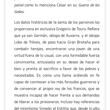
parisii
como lo menciona César en su
Guerra de las
Galias
.
Los datos históricos de la santa de los parisinos los
proporciona en exclusiva Gregorio de Tours. Refiere
que ya san Germán, obispo de Auxerre, y el obispo
Lobo de Trèves, de paso hacia Gran Bretaña para
combatir herejes, encontraron una joven de una
virtud fuera de lo usual, con una formidable fuerza
convincente, entusiasta en su deseo de hacer el
bien y pronta al sacrificio a favor de los pobres y
necesitados. Es como una llama ardiendo en fe
capaz de conmover a los más forzudos guerreros y
de convencer al propio rey de los francos, que se
muestra incapaz de hacer frente a sus demandas
de liberar a los prisioneros. Incluso hay referencias
del mismísimo Simeón el Estilita que, desde lo alto