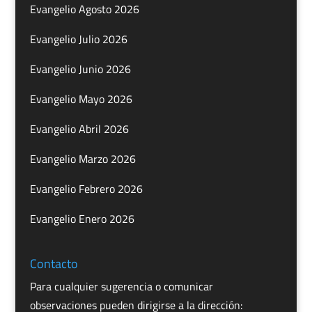
Evangelio Agosto 2026
Evangelio Julio 2026
Evangelio Junio 2026
Evangelio Mayo 2026
Evangelio Abril 2026
Evangelio Marzo 2026
Evangelio Febrero 2026
Evangelio Enero 2026
Contacto
Para cualquier sugerencia o comunicar
observaciones pueden dirigirse a la dirección: