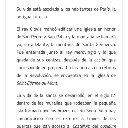
Su vida está asociada a los habitantes de París, la
antigua Lutecia.
El rey Clovis mandó edificar una iglesia en honor
de San Pedro y San Pablo y la montaña se llamará
ya, en adelante, la montaña de Santa Genoveva.
Fue enterrada junto al rey merovingio y lo que
queda de sus cenizas, después de la acción que
corresponde en propiedad a las hordas de cretinos
de la Revolución, se encuentra en la iglesia de
Saint-Etienne-du-Mont
.
La vida de la santa se desarrolló, en el siglo IV,
dentro de las murallas que rodeaban la pequeña
isla formada por los brazos del río Sena. Solo hay
comunicación con el exterior a través de las
puertas que dan acceso al
Castellum
del
oppidum