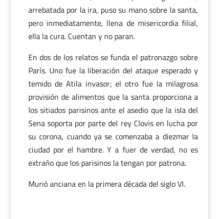
arrebatada por la ira, puso su mano sobre la santa,
pero inmediatamente, llena de misericordia filial,
ella la cura. Cuentan y no paran.
En dos de los relatos se funda el patronazgo sobre
París. Uno fue la liberación del ataque esperado y
temido de Atila invasor; el otro fue la milagrosa
provisión de alimentos que la santa proporciona a
los sitiados parisinos ante el asedio que la isla del
Sena soporta por parte del rey Clovis en lucha por
su corona, cuando ya se comenzaba a diezmar la
ciudad por el hambre. Y a fuer de verdad, no es
extraño que los parisinos la tengan por patrona.
Murió anciana en la primera década del siglo VI.