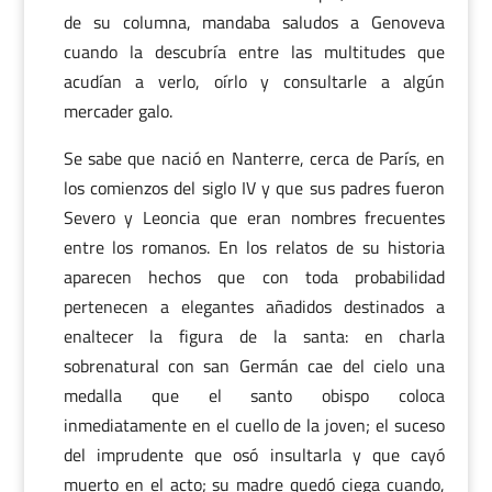
de su columna, mandaba saludos a Genoveva
cuando la descubría entre las multitudes que
acudían a verlo, oírlo y consultarle a algún
mercader galo.
Se sabe que nació en Nanterre, cerca de París, en
los comienzos del siglo IV y que sus padres fueron
Severo y Leoncia que eran nombres frecuentes
entre los romanos. En los relatos de su historia
aparecen hechos que con toda probabilidad
pertenecen a elegantes añadidos destinados a
enaltecer la figura de la santa: en charla
sobrenatural con san Germán cae del cielo una
medalla que el santo obispo coloca
inmediatamente en el cuello de la joven; el suceso
del imprudente que osó insultarla y que cayó
muerto en el acto; su madre quedó ciega cuando,