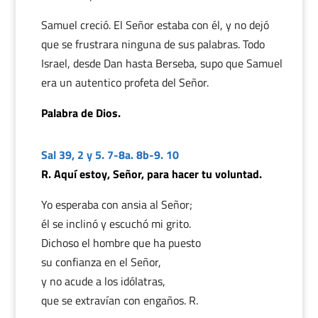
Samuel creció. El Señor estaba con él, y no dejó
que se frustrara ninguna de sus palabras. Todo
Israel, desde Dan hasta Berseba, supo que Samuel
era un autentico profeta del Señor.
Palabra de Dios.
Sal 39, 2 y 5. 7-8a. 8b-9. 10
R. Aquí estoy, Señor, para hacer tu voluntad.
Yo esperaba con ansia al Señor;
él se inclinó y escuchó mi grito.
Dichoso el hombre que ha puesto
su confianza en el Señor,
y no acude a los idólatras,
que se extravían con engaños. R.