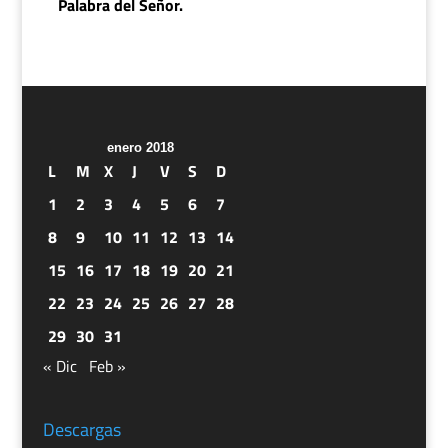
Palabra del Señor.
enero 2018
L
M
X
J
V
S
D
1
2
3
4
5
6
7
8
9
10
11
12
13
14
15
16
17
18
19
20
21
22
23
24
25
26
27
28
29
30
31
« Dic
Feb »
Descargas