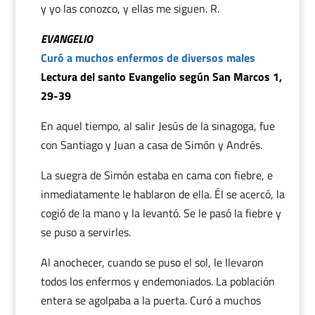
y yo las conozco, y ellas me siguen. R.
EVANGELIO
Curó a muchos enfermos de diversos males
Lectura del santo Evangelio según San Marcos 1,
29-39
En aquel tiempo, al salir Jesús de la sinagoga, fue
con Santiago y Juan a casa de Simón y Andrés.
La suegra de Simón estaba en cama con fiebre, e
inmediatamente le hablaron de ella. Él se acercó, la
cogió de la mano y la levantó. Se le pasó la fiebre y
se puso a servirles.
Al anochecer, cuando se puso el sol, le llevaron
todos los enfermos y endemoniados. La población
entera se agolpaba a la puerta. Curó a muchos