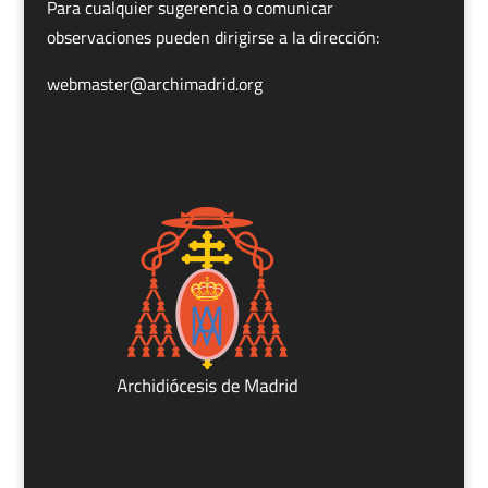
Para cualquier sugerencia o comunicar
observaciones pueden dirigirse a la dirección:
webmaster@archimadrid.org