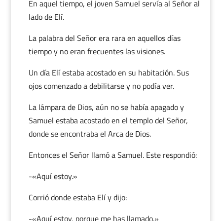
En aquel tiempo, el joven Samuel servía al Señor al
lado de Elí.
La palabra del Señor era rara en aquellos días
tiempo y no eran frecuentes las visiones.
Un día Elí estaba acostado en su habitación. Sus
ojos comenzado a debilitarse y no podía ver.
La lámpara de Dios, aún no se había apagado y
Samuel estaba acostado en el templo del Señor,
donde se encontraba el Arca de Dios.
Entonces el Señor llamó a Samuel. Este respondió:
-«Aquí estoy.»
Corrió donde estaba Elí y dijo:
-«Aquí estoy, porque me has llamado.»