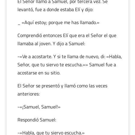
El Señor llamó a Samuel, por tercera vez. Se
levantó, fue a donde estaba Elí y dijo:
_ «Aquí estoy; porque me has llamado.»
Comprendió entonces Elí que era el Señor el que
llamaba al joven. Y dijo a Samuel:
-«Ve a acostarte. Y si te llama de nuevo, di: «Habla,
Señor, que tu siervo te escucha.»» Samuel fue a
acostarse en su sitio.
El Señor se presentó y llamó como las veces
anteriores:
-«¡Samuel, Samuel!»
Respondió Samuel:
-«Habla, que tu siervo escucha.»