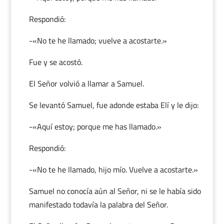
Respondió:
-«No te he llamado; vuelve a acostarte.»
Fue y se acostó.
El Señor volvió a llamar a Samuel.
Se levantó Samuel, fue adonde estaba Elí y le dijo:
-«Aquí estoy; porque me has llamado.»
Respondió:
-«No te he llamado, hijo mío. Vuelve a acostarte.»
Samuel no conocía aún al Señor, ni se le había sido
manifestado todavía la palabra del Señor.