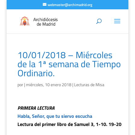
webmaster@archimadrid.org
10/01/2018 – Miércoles
de la 1ª semana de Tiempo
Ordinario.
por
|
miércoles, 10 enero 2018
|
Lecturas de Misa
PRIMERA LECTURA
Habla, Señor, que tu siervo escucha
Lectura del primer libro de Samuel 3, 1-10. 19-20