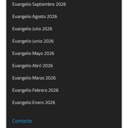
Evangelio Septiembre 2026
Evangelio Agosto 2026
Evangelio Julio 2026
Evangelio Junio 2026
Evangelio Mayo 2026
Evangelio Abril 2026
Evangelio Marzo 2026
Evangelio Febrero 2026
Evangelio Enero 2026
Contacto