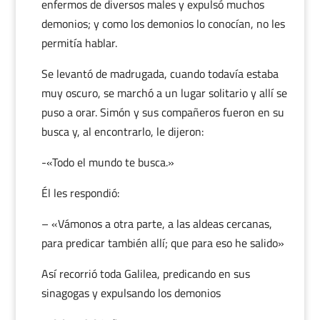
enfermos de diversos males y expulsó muchos
demonios; y como los demonios lo conocían, no les
permitía hablar.
Se levantó de madrugada, cuando todavía estaba
muy oscuro, se marchó a un lugar solitario y allí se
puso a orar. Simón y sus compañeros fueron en su
busca y, al encontrarlo, le dijeron:
-«Todo el mundo te busca.»
Él les respondió:
– «Vámonos a otra parte, a las aldeas cercanas,
para predicar también allí; que para eso he salido»
Así recorrió toda Galilea, predicando en sus
sinagogas y expulsando los demonios