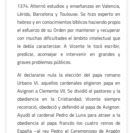
1374. Alternó estudios y enseñanzas en Valencia,
Lérida, Barcelona y Toulouse. Se hizo experto en
hebreo y en conocimientos bíblicos haciendo propio
el esfuerzo de su Orden por mantener y recuperar
con muchas dificultades el ámbito intelectual que
le debía caracterizar. A Vicente le tocó escribir,
predicar, aconsejar e intervenir en grandes y
graves problemas públicos.
Al declararse nula la elección del papa romano
Urbano VI, aquellos cardenales eligieron papa en
Avignon a Clemente VII. Se dividió el pastoreo y la
obediencia en la Cristiandad; Vicente siempre
reconoció, obedeció y defendió al papa de Avignon.
Ayudó al cardenal Pedro de Luna para atraer a la
obediencia al papa francés los cuatro reinos de
España –al rey Pedro el Ceremonioso de Aragón