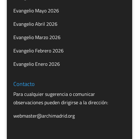
Evangelio Mayo 2026
Evangelio Abril 2026
Evangelio Marzo 2026
Evangelio Febrero 2026
Evangelio Enero 2026
Contacto
Para cualquier sugerencia o comunicar
observaciones pueden dirigirse a la dirección:
webmaster@archimadrid.org