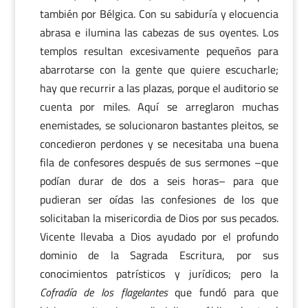
también por Bélgica. Con su sabiduría y elocuencia
abrasa e ilumina las cabezas de sus oyentes. Los
templos resultan excesivamente pequeños para
abarrotarse con la gente que quiere escucharle;
hay que recurrir a las plazas, porque el auditorio se
cuenta por miles. Aquí se arreglaron muchas
enemistades, se solucionaron bastantes pleitos, se
concedieron perdones y se necesitaba una buena
fila de confesores después de sus sermones –que
podían durar de dos a seis horas– para que
pudieran ser oídas las confesiones de los que
solicitaban la misericordia de Dios por sus pecados.
Vicente llevaba a Dios ayudado por el profundo
dominio de la Sagrada Escritura, por sus
conocimientos patrísticos y jurídicos; pero la
Cofradía de los flagelantes
que fundó para que