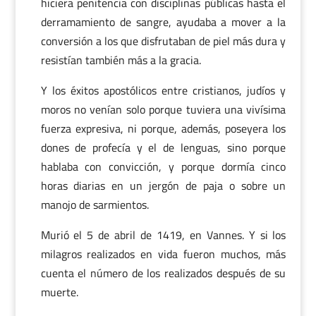
hiciera penitencia con disciplinas públicas hasta el
derramamiento de sangre, ayudaba a mover a la
conversión a los que disfrutaban de piel más dura y
resistían también más a la gracia.
Y los éxitos apostólicos entre cristianos, judíos y
moros no venían solo porque tuviera una vivísima
fuerza expresiva, ni porque, además, poseyera los
dones de profecía y el de lenguas, sino porque
hablaba con convicción, y porque dormía cinco
horas diarias en un jergón de paja o sobre un
manojo de sarmientos.
Murió el 5 de abril de 1419, en Vannes. Y si los
milagros realizados en vida fueron muchos, más
cuenta el número de los realizados después de su
muerte.