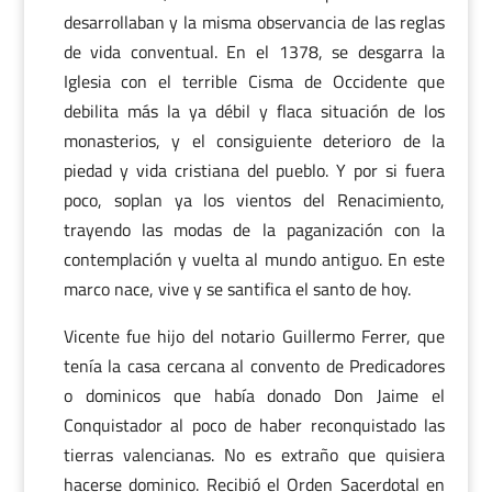
desarrollaban y la misma observancia de las reglas
de vida conventual. En el 1378, se desgarra la
Iglesia con el terrible Cisma de Occidente que
debilita más la ya débil y flaca situación de los
monasterios, y el consiguiente deterioro de la
piedad y vida cristiana del pueblo. Y por si fuera
poco, soplan ya los vientos del Renacimiento,
trayendo las modas de la paganización con la
contemplación y vuelta al mundo antiguo. En este
marco nace, vive y se santifica el santo de hoy.
Vicente fue hijo del notario Guillermo Ferrer, que
tenía la casa cercana al convento de Predicadores
o dominicos que había donado Don Jaime el
Conquistador al poco de haber reconquistado las
tierras valencianas. No es extraño que quisiera
hacerse dominico. Recibió el Orden Sacerdotal en