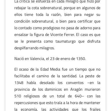
La crítica se esfuerza en cada milagro que hizo por
rebajar la cota sobrenatural, porque en algunos de
ellos tiene toda la razón, bien para negar su
condición sobrenatural, o bien para certificar que
lo contado como prodigioso no pasa de adorno para
ensalzar la figura de Vicente Ferrer. El caso es que
se le presenta como taumaturgo que disfruta
despilfarrando milagros.
Nació en Valencia, el 23 de enero de 1350.
El ocaso de la Edad Media fue un tiempo que no
facilitaba el camino de la santidad. La peste de
1348 había desolado los conventos –en la
provincia de los dominicos en Aragón murieron
510 religiosos de un total de 640– con las
repercusiones que esto traía a la hora de mantener
la economía, las actividades que los frailes