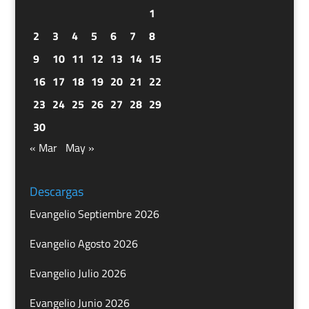
1
2
3
4
5
6
7
8
9
10
11
12
13
14
15
16
17
18
19
20
21
22
23
24
25
26
27
28
29
30
« Mar
May »
Descargas
Evangelio Septiembre 2026
Evangelio Agosto 2026
Evangelio Julio 2026
Evangelio Junio 2026