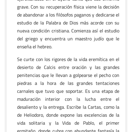
grave. Con su recuperación física viene la decisión
de abandonar a los filósofos paganos y dedicarse el
estudio de la Palabra de Dios más acorde con su
nueva condición cristiana. Comienza así el estudio
del griego y encuentra un maestro judío que le
enseña el hebreo.
Se curte con los rigores de la vida eremítica en el
desierto de Calcis entre oración y las grandes
penitencias que le llevan a golpearse el pecho con
piedras a la hora de las grandes tentaciones
carnales que tuvo que soportar. Es una etapa de
maduración interior con la lucha entre el
desaliento y la entrega. Escribe la Cartas, como la
de Heliodoro, donde expone las excelencias de la
vida solitaria y la Vida de Pablo, el primer
ermitaño, donde cubre con abundante fantasía la