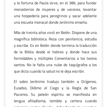
y la fortuna de Paula sirve, en el 386, para fundar
monasterios de mujeres y de varones, levantar
una hospedería para peregrinos y sacar adelante
una escuela monacal donde Jerónimo enseña.
Más de treinta años vivió en Belén. Dispone de una
magnífica biblioteca. Reza con penitencia, estudia
y escribe. Es en Belén donde termina la traducción
de la Biblia desde el hebreo y donde hace sus
formidables y múltiples Comentarios a los textos
santos. No le falta una nube de taquígrafos a los
que dicta cuando la salud no le deja escribir.
El sabio Jerónimo tradujo también a Orígenes,
Eusebio, Dídimo el Ciego y la Regla de San
Pacomio. Su peleón espíritu se manifiesta en
lengua afiladísima, temible y certera cuando