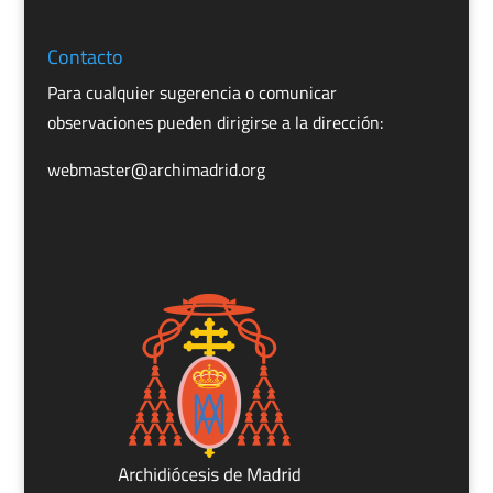
Contacto
Para cualquier sugerencia o comunicar
observaciones pueden dirigirse a la dirección:
webmaster@archimadrid.org