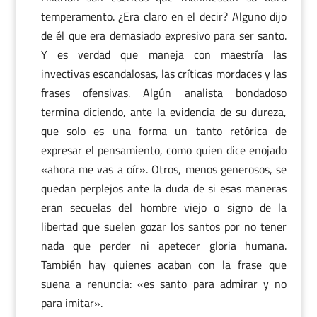
temperamento. ¿Era claro en el decir? Alguno dijo
de él que era demasiado expresivo para ser santo.
Y es verdad que maneja con maestría las
invectivas escandalosas, las críticas mordaces y las
frases ofensivas. Algún analista bondadoso
termina diciendo, ante la evidencia de su dureza,
que solo es una forma un tanto retórica de
expresar el pensamiento, como quien dice enojado
«ahora me vas a oír». Otros, menos generosos, se
quedan perplejos ante la duda de si esas maneras
eran secuelas del hombre viejo o signo de la
libertad que suelen gozar los santos por no tener
nada que perder ni apetecer gloria humana.
También hay quienes acaban con la frase que
suena a renuncia: «es santo para admirar y no
para imitar».