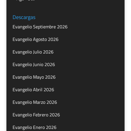
Descargas
Evangelio Septiembre 2026
Evangelio Agosto 2026
Evangelio Julio 2026
Evangelio Junio 2026
Evangelio Mayo 2026
Evangelio Abril 2026
Evangelio Marzo 2026
Evangelio Febrero 2026
Evangelio Enero 2026