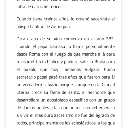
falta de datos históricos.
Cuando tiene treinta años, lo ordenó sacerdote el
obispo Paulino de Antioquía.
Otra etapa de su vida comienza en el año 382,
cuando el papa Dámaso lo llama personalmente
desde Roma con el ruego de que marche allá para
revisar el texto bíblico y pudiera salir la Biblia para
el pueblo que hoy llamamos Vulgata. Como
secretario papal pasó tres años que fueron para él
un verdadero calvario porque, aunque en la Ciudad
Eterna crece su fama de santo, el hecho de que
desarrollara un apostolado específico con un grupo
de damas nobles a las que anima con vehemencia
a vivir el más duro ascetismo no fue del agrado de
todos, principalmente de los eclesiásticos, a los que