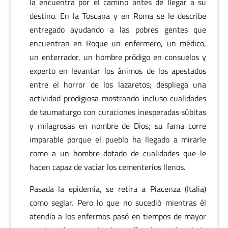
la encuentra por el camino antes de llegar a su
destino. En la Toscana y en Roma se le describe
entregado ayudando a las pobres gentes que
encuentran en Roque un enfermero, un médico,
un enterrador, un hombre pródigo en consuelos y
experto en levantar los ánimos de los apestados
entre el horror de los lazaretos; despliega una
actividad prodigiosa mostrando incluso cualidades
de taumaturgo con curaciones inesperadas súbitas
y milagrosas en nombre de Dios; su fama corre
imparable porque el pueblo ha llegado a mirarle
como a un hombre dotado de cualidades que le
hacen capaz de vaciar los cementerios llenos.
Pasada la epidemia, se retira a Piacenza (Italia)
como seglar. Pero lo que no sucedió mientras él
atendía a los enfermos pasó en tiempos de mayor