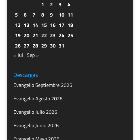
1
2
3
4
5
6
7
8
9
10
11
12
13
14
15
16
17
18
19
20
21
22
23
24
25
26
27
28
29
30
31
« Jul
Sep »
Descargas
Evangelio Septiembre 2026
Evangelio Agosto 2026
Evangelio Julio 2026
Evangelio Junio 2026
Evangelio Mayo 2026