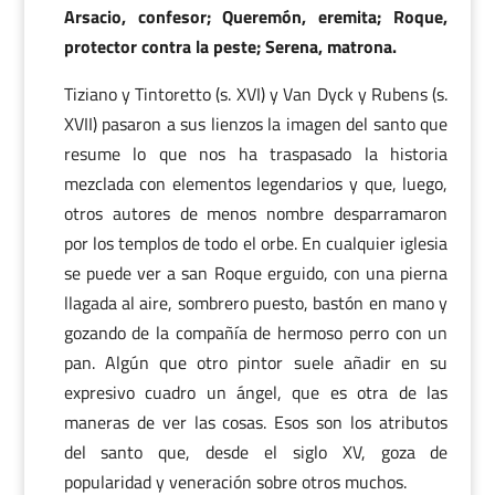
Arsacio, confesor; Queremón, eremita; Roque,
protector contra la peste; Serena, matrona.
Tiziano y Tintoretto (s. XVI) y Van Dyck y Rubens (s.
XVII) pasaron a sus lienzos la imagen del santo que
resume lo que nos ha traspasado la historia
mezclada con elementos legendarios y que, luego,
otros autores de menos nombre desparramaron
por los templos de todo el orbe. En cualquier iglesia
se puede ver a san Roque erguido, con una pierna
llagada al aire, sombrero puesto, bastón en mano y
gozando de la compañía de hermoso perro con un
pan. Algún que otro pintor suele añadir en su
expresivo cuadro un ángel, que es otra de las
maneras de ver las cosas. Esos son los atributos
del santo que, desde el siglo XV, goza de
popularidad y veneración sobre otros muchos.