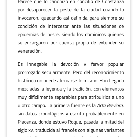
Parece que lo canonizó en concilio de Constanza
por desaparecer la peste de la ciudad cuando lo
invocaron, quedando así definida para siempre su
condición de intercesor ante las situaciones de
epidemias de peste, siendo los dominicos quienes
se encargaron por cuenta propia de extender su
veneración.
Es innegable la devoción y fervor popular
prorrogado secularmente. Pero del reconocimiento
histórico no puede afirmarse lo mismo. Han llegado
mezcladas la leyenda y la tradición, con elementos
muy difícilmente separables para atribuirlos a uno
u otro campo. La primera fuente es la
Acta Breviora
,
sin datos cronológicos y escrita probablemente en
Piacenza, donde estuvo Roque, pasada la mitad del
siglo xv, traducida al francés con algunas variantes