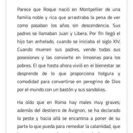
Parece que Roque nació en Montpellier de una
familia noble y rica que arrastraba la pena de ver
como pasaban los años sin descendencia. Sus
padres se llamaban Juan y Libera. Por fin llegó el
hijo tan anhelado, cuando se iniciaba el siglo XIV.
Cuando mueren sus padres, vende todas sus
posesiones y las convierte en limosnas para los
pobres. El que hasta ahora vivió en el bienestar se
desprende de lo que proporciona holgura y
comodidad para convertirse en peregrino de Dios
por el mundo con un bastón y sus sandalias.
Ha oído que en Roma hay males muy graves;
además del destierro de Avignon, se ha declarado
la peste y hacia allá se encamina a poner de su
parte lo que pueda para remediar la calamidad, que