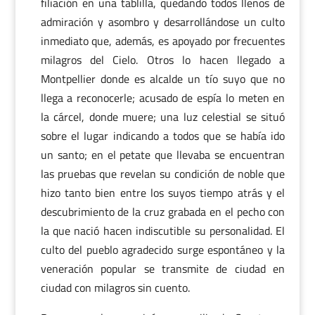
filiación en una tablilla, quedando todos llenos de
admiración y asombro y desarrollándose un culto
inmediato que, además, es apoyado por frecuentes
milagros del Cielo. Otros lo hacen llegado a
Montpellier donde es alcalde un tío suyo que no
llega a reconocerle; acusado de espía lo meten en
la cárcel, donde muere; una luz celestial se situó
sobre el lugar indicando a todos que se había ido
un santo; en el petate que llevaba se encuentran
las pruebas que revelan su condición de noble que
hizo tanto bien entre los suyos tiempo atrás y el
descubrimiento de la cruz grabada en el pecho con
la que nació hacen indiscutible su personalidad. El
culto del pueblo agradecido surge espontáneo y la
veneración popular se transmite de ciudad en
ciudad con milagros sin cuento.