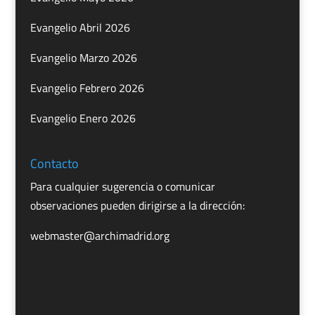
Evangelio Abril 2026
Evangelio Marzo 2026
Evangelio Febrero 2026
Evangelio Enero 2026
Contacto
Para cualquier sugerencia o comunicar
observaciones pueden dirigirse a la dirección:
webmaster@archimadrid.org