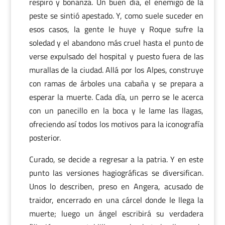
respiro y bonanza. Un buen día, el enemigo de la
peste se sintió apestado. Y, como suele suceder en
esos casos, la gente le huye y Roque sufre la
soledad y el abandono más cruel hasta el punto de
verse expulsado del hospital y puesto fuera de las
murallas de la ciudad. Allá por los Alpes, construye
con ramas de árboles una cabaña y se prepara a
esperar la muerte. Cada día, un perro se le acerca
con un panecillo en la boca y le lame las llagas,
ofreciendo así todos los motivos para la iconografía
posterior.
Curado, se decide a regresar a la patria. Y en este
punto las versiones hagiográficas se diversifican.
Unos lo describen, preso en Angera, acusado de
traidor, encerrado en una cárcel donde le llega la
muerte; luego un ángel escribirá su verdadera