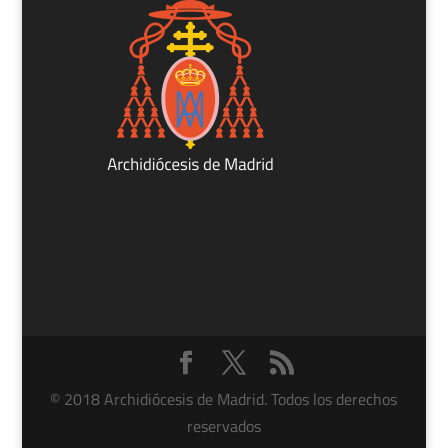
© 2018 Archidiócesis de Madrid. Todos los derechos
reservados