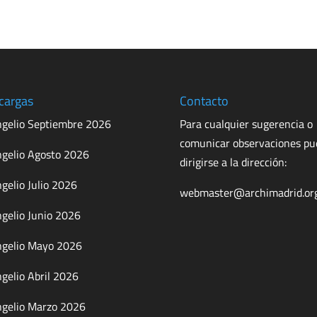
cargas
Contacto
gelio Septiembre 2026
Para cualquier sugerencia o
comunicar observaciones p
gelio Agosto 2026
dirigirse a la dirección:
gelio Julio 2026
webmaster@archimadrid.or
gelio Junio 2026
gelio Mayo 2026
gelio Abril 2026
gelio Marzo 2026