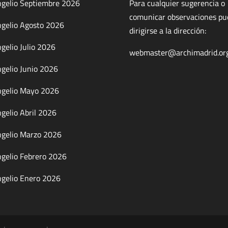
gelio Septiembre 2026
Para cualquier sugerencia o
comunicar observaciones p
gelio Agosto 2026
dirigirse a la dirección:
gelio Julio 2026
webmaster@archimadrid.or
gelio Junio 2026
gelio Mayo 2026
gelio Abril 2026
gelio Marzo 2026
gelio Febrero 2026
gelio Enero 2026