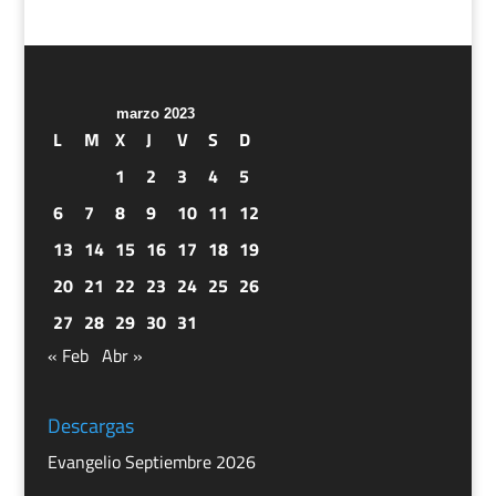
marzo 2023
L
M
X
J
V
S
D
1
2
3
4
5
6
7
8
9
10
11
12
13
14
15
16
17
18
19
20
21
22
23
24
25
26
27
28
29
30
31
« Feb
Abr »
Descargas
Evangelio Septiembre 2026