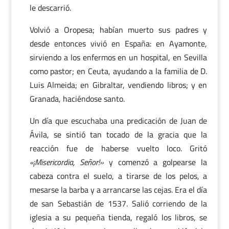
le descarrió.
Volvió a Oropesa; habían muerto sus padres y
desde entonces vivió en España: en Ayamonte,
sirviendo a los enfermos en un hospital, en Sevilla
como pastor; en Ceuta, ayudando a la familia de D.
Luis Almeida; en Gibraltar, vendiendo libros; y en
Granada, haciéndose santo.
Un día que escuchaba una predicación de Juan de
Ávila, se sintió tan tocado de la gracia que la
reacción fue de haberse vuelto loco. Gritó
«¡Misericordia, Señor!»
y comenzó a golpearse la
cabeza contra el suelo, a tirarse de los pelos, a
mesarse la barba y a arrancarse las cejas. Era el día
de san Sebastián de 1537. Salió corriendo de la
iglesia a su pequeña tienda, regaló los libros, se