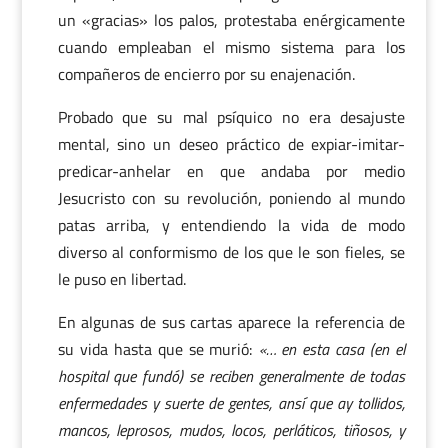
un «gracias» los palos, protestaba enérgicamente
cuando empleaban el mismo sistema para los
compañeros de encierro por su enajenación.
Probado que su mal psíquico no era desajuste
mental, sino un deseo práctico de expiar-imitar-
predicar-anhelar en que andaba por medio
Jesucristo con su revolución, poniendo al mundo
patas arriba, y entendiendo la vida de modo
diverso al conformismo de los que le son fieles, se
le puso en libertad.
En algunas de sus cartas aparece la referencia de
su vida hasta que se murió:
«… en esta casa (en el
hospital que fundó) se reciben generalmente de todas
enfermedades y suerte de gentes, ansí que ay tollidos,
mancos, leprosos, mudos, locos, perláticos, tiñosos, y