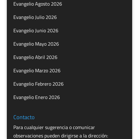
Evangelio Agosto 2026
Evangelio Julio 2026
Evangelio Junio 2026
Evangelio Mayo 2026
Evangelio Abril 2026
Evangelio Marzo 2026
Evangelio Febrero 2026
Evangelio Enero 2026
Contacto
Para cualquier sugerencia o comunicar
observaciones pueden dirigirse a la dirección: