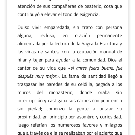
atención de sus compañeras de beaterio, cosa que
contribuyó a elevar el tono de exigencia.
Quiso vivir emparedada, sin trato con persona
alguna, reclusa, en oración permanente
alimentada por la lectura de la Sagrada Escritura y
las vidas de santos, con la ocupación manual de
hilar y tejer para ayudar a la comunidad. Dice el
cantor de su vida que «
si antes fuera buena, fue
después muy mejor
». La fama de santidad llegó a
traspasar las paredes de su celdilla, pegada a los
muros del monasterio, donde oraba sin
interrupción y castigaba sus carnes con penitencia
sin piedad; comenzó la gente a buscar su
proximidad, en principio por asombro y curiosidad,
luego referían los numerosos favores y milagros
que a través de ella se realizaban por el acierto que