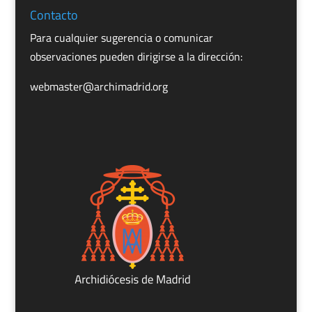
Contacto
Para cualquier sugerencia o comunicar
observaciones pueden dirigirse a la dirección:
webmaster@archimadrid.org