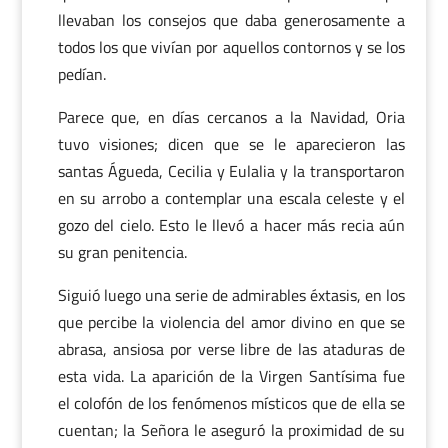
llevaban los consejos que daba generosamente a
todos los que vivían por aquellos contornos y se los
pedían.
Parece que, en días cercanos a la Navidad, Oria
tuvo visiones; dicen que se le aparecieron las
santas Águeda, Cecilia y Eulalia y la transportaron
en su arrobo a contemplar una escala celeste y el
gozo del cielo. Esto le llevó a hacer más recia aún
su gran penitencia.
Siguió luego una serie de admirables éxtasis, en los
que percibe la violencia del amor divino en que se
abrasa, ansiosa por verse libre de las ataduras de
esta vida. La aparición de la Virgen Santísima fue
el colofón de los fenómenos místicos que de ella se
cuentan; la Señora le aseguró la proximidad de su