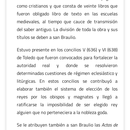
como cristianos y que consta de veinte libros que
fueron obligado libro de texto en las escuelas
medievales, al tiempo que cauce de transmisión
del saber antiguo. La división de toda la obra y sus
títulos se deben a san Braulio.
Estuvo presente en los concilios V (636) y VI (638)
de Toledo que fueron convocados para fortalecer la
autoridad real y donde se resolvieron
determinadas cuestiones de régimen eclesiástico y
litúrgicas. En estos concilios se contribuyó a
elaborar también el sistema de elección de los
reyes por los obispos y magnates y llegó a
ratificarse la imposibilidad de ser elegido rey
alguien que no perteneciera a la nobleza goda.
Se le atribuyen también a san Braulio las
Actas de