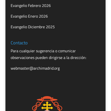
Evangelio Febrero 2026
Evangelio Enero 2026
Evangelio Diciembre 2025
Contacto
Para cualquier sugerencia o comunicar
observaciones pueden dirigirse a la dirección:
webmaster@archimadrid.org