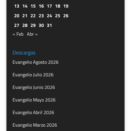
13
14
15
16
17
18
19
20
21
22
23
24
25
26
27
28
29
30
31
« Feb
Abr »
Descargas
Evangelio Agosto 2026
Evangelio Julio 2026
Evangelio Junio 2026
Evangelio Mayo 2026
Evangelio Abril 2026
Evangelio Marzo 2026