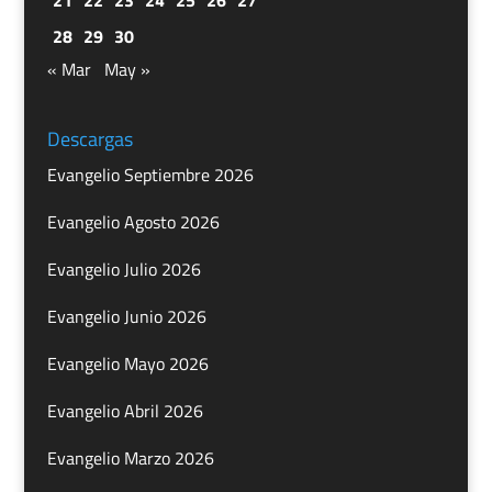
28
29
30
« Mar
May »
Descargas
Evangelio Septiembre 2026
Evangelio Agosto 2026
Evangelio Julio 2026
Evangelio Junio 2026
Evangelio Mayo 2026
Evangelio Abril 2026
Evangelio Marzo 2026