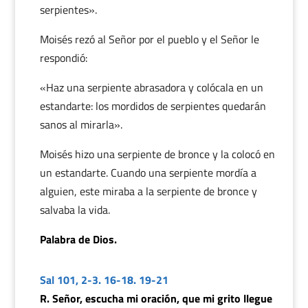
serpientes».
Moisés rezó al Señor por el pueblo y el Señor le
respondió:
«Haz una serpiente abrasadora y colócala en un
estandarte: los mordidos de serpientes quedarán
sanos al mirarla».
Moisés hizo una serpiente de bronce y la colocó en
un estandarte. Cuando una serpiente mordía a
alguien, este miraba a la serpiente de bronce y
salvaba la vida.
Palabra de Dios.
Sal 101, 2-3. 16-18. 19-21
R. Señor, escucha mi oración, que mi grito llegue