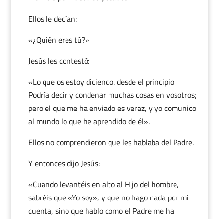
Ellos le decían:
«¿Quién eres tú?»
Jesús les contestó:
«Lo que os estoy diciendo. desde el principio.
Podría decir y condenar muchas cosas en vosotros;
pero el que me ha enviado es veraz, y yo comunico
al mundo lo que he aprendido de él».
Ellos no comprendieron que les hablaba del Padre.
Y entonces dijo Jesús:
«Cuando levantéis en alto al Hijo del hombre,
sabréis que «Yo soy», y que no hago nada por mi
cuenta, sino que hablo como el Padre me ha