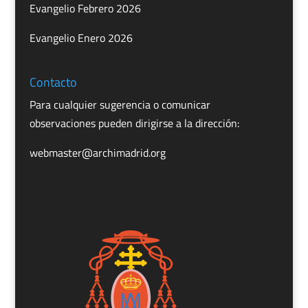
Evangelio Febrero 2026
Evangelio Enero 2026
Contacto
Para cualquier sugerencia o comunicar
observaciones pueden dirigirse a la dirección:
webmaster@archimadrid.org