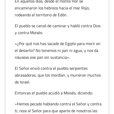
En aquellos días, desde el monte Hor se
encaminaron los hebreos hacia el mar Rojo,
rodeando el territorio de Edón.
El pueblo se cansó de caminar y habló contra Dios
y contra Moisés:
«¿Por qué nos has sacado de Egipto para morir en
el desierto? No tenemos ni pan ni agua, y nos da
náuseas ese pan sin sustancia».
El Señor envió contra el pueblo serpientes
abrasadoras, que los mordían, y murieron muchos
de Israel.
Entonces el pueblo acudió a Moisés, diciendo:
«Hemos pecado hablando contra el Señor y contra
ti; reza al Señor para que aparte de nosotros las