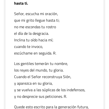
hasta ti.
Señor, escucha mi oración,
que mi grito llegue hasta ti;
no me escondas tu rostro
el día de la desgracia.
Inclina tu oído hacia mí;
cuando te invoco,
escúchame en seguida. R.
Los gentiles temerán tu nombre,
los reyes del mundo, tu gloria.
Cuando el Señor reconstruya Sión,
y aparezca en su gloria,
y se vuelva a las súplicas de los indefensos,
y no desprecie sus peticiones. R.
Quede esto escrito para la generación futura,