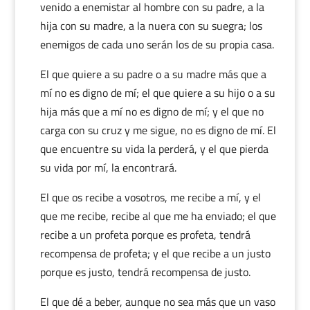
venido a enemistar al hombre con su padre, a la
hija con su madre, a la nuera con su suegra; los
enemigos de cada uno serán los de su propia casa.
El que quiere a su padre o a su madre más que a
mí no es digno de mí; el que quiere a su hijo o a su
hija más que a mí no es digno de mí; y el que no
carga con su cruz y me sigue, no es digno de mí. El
que encuentre su vida la perderá, y el que pierda
su vida por mí, la encontrará.
El que os recibe a vosotros, me recibe a mí, y el
que me recibe, recibe al que me ha enviado; el que
recibe a un profeta porque es profeta, tendrá
recompensa de profeta; y el que recibe a un justo
porque es justo, tendrá recompensa de justo.
El que dé a beber, aunque no sea más que un vaso