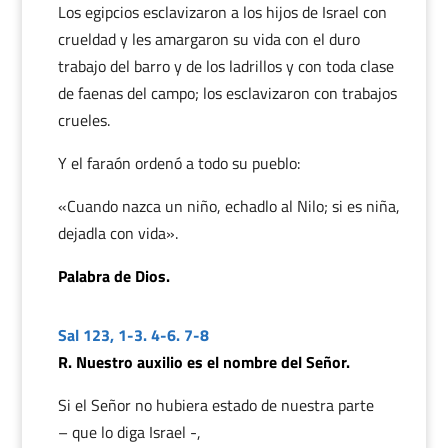
Los egipcios esclavizaron a los hijos de Israel con
crueldad y les amargaron su vida con el duro
trabajo del barro y de los ladrillos y con toda clase
de faenas del campo; los esclavizaron con trabajos
crueles.
Y el faraón ordenó a todo su pueblo:
«Cuando nazca un niño, echadlo al Nilo; si es niña,
dejadla con vida».
Palabra de Dios.
Sal 123, 1-3. 4-6. 7-8
R. Nuestro auxilio es el nombre del Señor.
Si el Señor no hubiera estado de nuestra parte
– que lo diga Israel -,