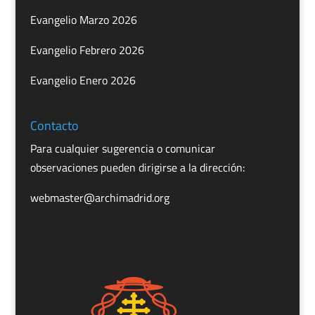
Evangelio Marzo 2026
Evangelio Febrero 2026
Evangelio Enero 2026
Contacto
Para cualquier sugerencia o comunicar
observaciones pueden dirigirse a la dirección:
webmaster@archimadrid.org