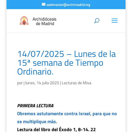
webmaster@archimadrid.org
14/07/2025 – Lunes de la
15ª semana de Tiempo
Ordinario.
por
|
lunes, 14 julio 2025
|
Lecturas de Misa
PRIMERA LECTURA
Obremos astutamente contra Israel, para que no
se multiplique más.
Lectura del libro del Éxodo 1, 8-14. 22