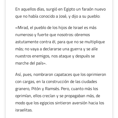
En aquellos días, surgió en Egipto un faraón nuevo
que no había conocido a José, y dijo a su pueblo:
«Mirad, el pueblo de los hijos de Israel es más
numeroso y fuerte que nosotros: obremos
astutamente contra él, para que no se multiplique
más; no vaya a declararse una guerra y se alíe
nuestros enemigos, nos ataque y después se
marche del país».
Así, pues, nombraron capataces que los oprimieron
con cargas, en la construcción de las ciudades
granero, Pitón y Ramsés. Pero, cuanto más los
oprimían, ellos crecían y se propagaban más, de
modo que los egipcios sintieron aversión hacia los
israelitas.