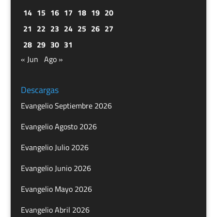
14
15
16
17
18
19
20
21
22
23
24
25
26
27
28
29
30
31
« Jun
Ago »
Descargas
Evangelio Septiembre 2026
Evangelio Agosto 2026
Evangelio Julio 2026
Evangelio Junio 2026
Evangelio Mayo 2026
Evangelio Abril 2026