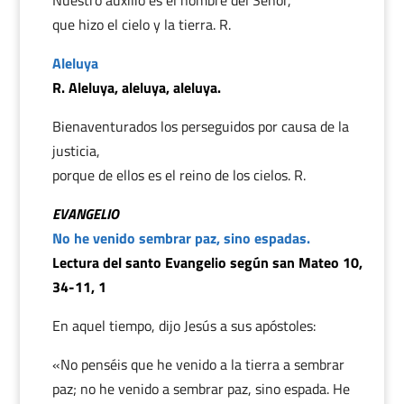
Nuestro auxilio es el nombre del Señor,
que hizo el cielo y la tierra. R.
Aleluya
R. Aleluya, aleluya, aleluya.
Bienaventurados los perseguidos por causa de la
justicia,
porque de ellos es el reino de los cielos. R.
EVANGELIO
No he venido sembrar paz, sino espadas.
Lectura del santo Evangelio según san Mateo 10,
34-11, 1
En aquel tiempo, dijo Jesús a sus apóstoles:
«No penséis que he venido a la tierra a sembrar
paz; no he venido a sembrar paz, sino espada. He