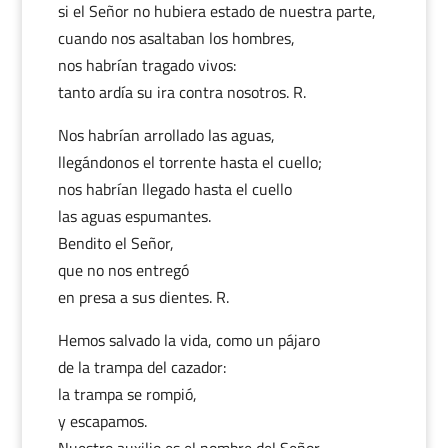
si el Señor no hubiera estado de nuestra parte,
cuando nos asaltaban los hombres,
nos habrían tragado vivos:
tanto ardía su ira contra nosotros. R.
Nos habrían arrollado las aguas,
llegándonos el torrente hasta el cuello;
nos habrían llegado hasta el cuello
las aguas espumantes.
Bendito el Señor,
que no nos entregó
en presa a sus dientes. R.
Hemos salvado la vida, como un pájaro
de la trampa del cazador:
la trampa se rompió,
y escapamos.