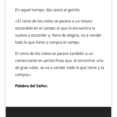
En aquel tiempo, dijo Jesús al gentío:
«El reino de los cielos se parece a un tesoro
escondido en el campo: el que lo encuentra lo
vuelve a esconder y, lleno de alegría, va a vender
todo lo que tiene y compra el campo.
El reino de los cielos se parece también a un
comerciante en perlas finas que, al encontrar una
de gran valor, se va a vender todo lo que tiene y la
compra».
Palabra del Señor.