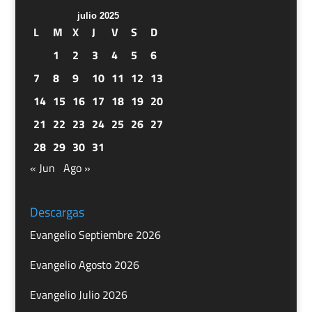
julio 2025
L
M
X
J
V
S
D
1
2
3
4
5
6
7
8
9
10
11
12
13
14
15
16
17
18
19
20
21
22
23
24
25
26
27
28
29
30
31
« Jun
Ago »
Descargas
Evangelio Septiembre 2026
Evangelio Agosto 2026
Evangelio Julio 2026