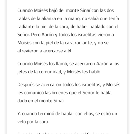
Cuando Moisés bajó del monte Sinaí con las dos
tablas de la alianza en la mano, no sabía que tenía
radiante la piel de la cara, de haber hablado con el
Señor. Pero Aarón y todos los israelitas vieron a
Moisés con la piel de la cara radiante, y no se
atrevieron a acercarse a él.
Cuando Moisés los llamó, se acercaron Aarón y los
jefes de la comunidad, y Moisés les habló.
Después se acercaron todos los israelitas, y Moisés
les comunicó las órdenes que el Señor le habla
dado en el monte Sinaí.
Y, cuando terminó de hablar con ellos, se echó un
velo por la cara.