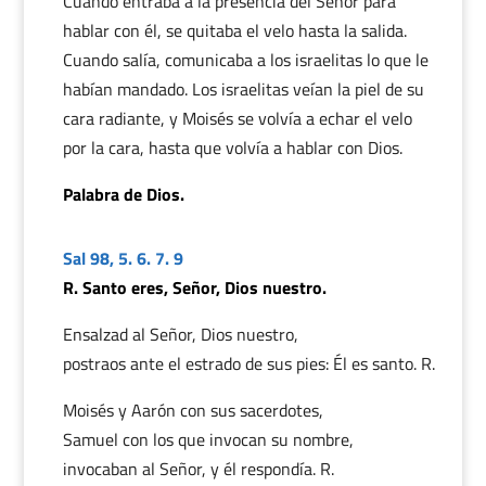
Cuando entraba a la presencia del Señor para
hablar con él, se quitaba el velo hasta la salida.
Cuando salía, comunicaba a los israelitas lo que le
habían mandado. Los israelitas veían la piel de su
cara radiante, y Moisés se volvía a echar el velo
por la cara, hasta que volvía a hablar con Dios.
Palabra de Dios.
Sal 98, 5. 6. 7. 9
R. Santo eres, Señor, Dios nuestro.
Ensalzad al Señor, Dios nuestro,
postraos ante el estrado de sus pies: Él es santo. R.
Moisés y Aarón con sus sacerdotes,
Samuel con los que invocan su nombre,
invocaban al Señor, y él respondía. R.