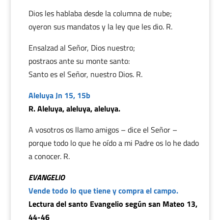
Dios les hablaba desde la columna de nube;
oyeron sus mandatos y la ley que les dio. R.
Ensalzad al Señor, Dios nuestro;
postraos ante su monte santo:
Santo es el Señor, nuestro Dios. R.
Aleluya Jn 15, 15b
R. Aleluya, aleluya, aleluya.
A vosotros os llamo amigos – dice el Señor –
porque todo lo que he oído a mi Padre os lo he dado
a conocer. R.
EVANGELIO
Vende todo lo que tiene y compra el campo.
Lectura del santo Evangelio según san Mateo 13,
44-46