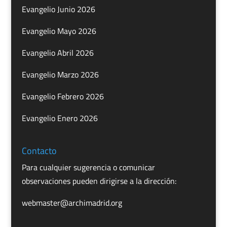
Evangelio Junio 2026
Evangelio Mayo 2026
Evangelio Abril 2026
Evangelio Marzo 2026
Evangelio Febrero 2026
Evangelio Enero 2026
Contacto
Para cualquier sugerencia o comunicar
observaciones pueden dirigirse a la dirección:
webmaster@archimadrid.org