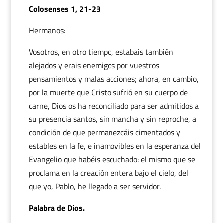
Colosenses 1, 21-23
Hermanos:
Vosotros, en otro tiempo, estabais también
alejados y erais enemigos por vuestros
pensamientos y malas acciones; ahora, en cambio,
por la muerte que Cristo sufrió en su cuerpo de
carne, Dios os ha reconciliado para ser admitidos a
su presencia santos, sin mancha y sin reproche, a
condición de que permanezcáis cimentados y
estables en la fe, e inamovibles en la esperanza del
Evangelio que habéis escuchado: el mismo que se
proclama en la creación entera bajo el cielo, del
que yo, Pablo, he llegado a ser servidor.
Palabra de Dios.