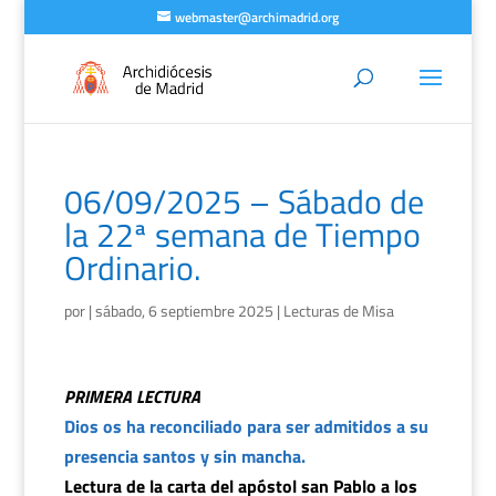
webmaster@archimadrid.org
06/09/2025 – Sábado de
la 22ª semana de Tiempo
Ordinario.
por
|
sábado, 6 septiembre 2025
|
Lecturas de Misa
PRIMERA LECTURA
Dios os ha reconciliado para ser admitidos a su
presencia santos y sin mancha.
Lectura de la carta del apóstol san Pablo a los