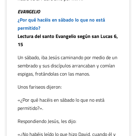
EVANGELIO
¿Por qué hacéis en sábado lo que no está
permitido?
Lectura del santo Evangelio según san Lucas 6,
15
Un sábado, iba Jesús caminando por medio de un
sembrado y sus discípulos arrancaban y comían
espigas, frotándolas con las manos.
Unos fariseos dijeron:
«¿Por qué hacéis en sábado lo que no está
permitido?».
Respondiendo Jesús, les dijo:
«¿No habéis leído lo que hizo David, cuando él y