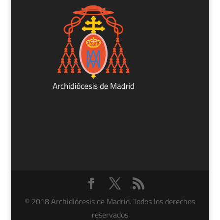
© 2018 Archidiócesis de Madrid. Todos los derechos
reservados