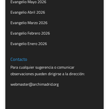
Evangelio Mayo 2026
Evangelio Abril 2026
Evangelio Marzo 2026
Evangelio Febrero 2026
Evangelio Enero 2026
Contacto
Para cualquier sugerencia o comunicar
observaciones pueden dirigirse a la dirección:
webmaster@archimadrid.org