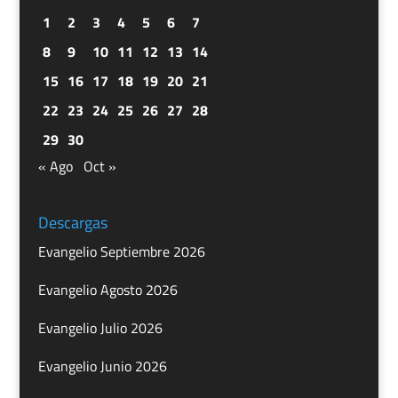
1
2
3
4
5
6
7
8
9
10
11
12
13
14
15
16
17
18
19
20
21
22
23
24
25
26
27
28
29
30
« Ago
Oct »
Descargas
Evangelio Septiembre 2026
Evangelio Agosto 2026
Evangelio Julio 2026
Evangelio Junio 2026