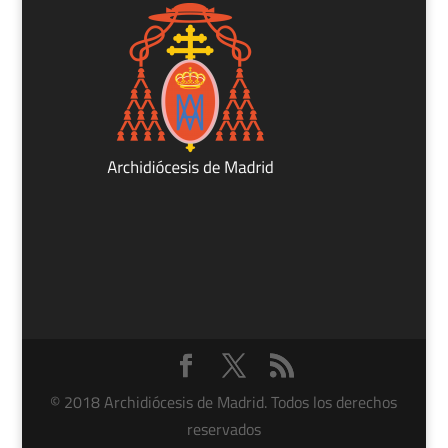
© 2018 Archidiócesis de Madrid. Todos los derechos
reservados