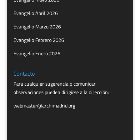
Evangelio Abril 2026
Evangelio Marzo 2026
Evangelio Febrero 2026
Evangelio Enero 2026
Contacto
Para cualquier sugerencia o comunicar
observaciones pueden dirigirse a la dirección:
webmaster@archimadrid.org