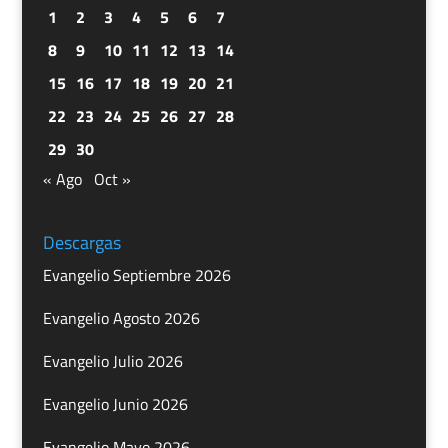
1
2
3
4
5
6
7
8
9
10
11
12
13
14
15
16
17
18
19
20
21
22
23
24
25
26
27
28
29
30
« Ago
Oct »
Descargas
Evangelio Septiembre 2026
Evangelio Agosto 2026
Evangelio Julio 2026
Evangelio Junio 2026
Evangelio Mayo 2026