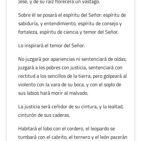
Jesé, y de su raíz florecerá un vástago.
Sobre él se posará el espíritu del Señor: espíritu de
sabiduría, y entendimiento, espíritu de consejo y
fortaleza, espíritu de ciencia y temor del Señor.
Lo inspirará el temor del Señor.
No juzgará por apariencias ni sentenciará de oídas;
juzgará a los pobres con justicia, sentenciará con
rectitud a los sencillos de la tierra; pero golpeará al
violento con la vara de su boca, y con el soplo de
sus labios hará morir al malvado.
La justicia será ceñidor de su cintura, y la lealtad,
cinturón de sus caderas.
Habitará el lobo con el cordero, el leopardo se
tumbará con el cabrito, el ternero y el león pacerán