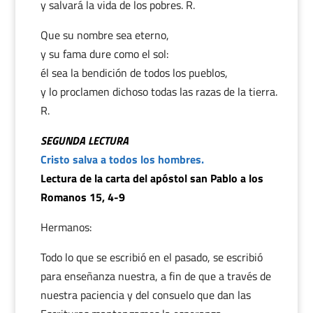
y salvará la vida de los pobres. R.
Que su nombre sea eterno,
y su fama dure como el sol:
él sea la bendición de todos los pueblos,
y lo proclamen dichoso todas las razas de la tierra.
R.
SEGUNDA LECTURA
Cristo salva a todos los hombres.
Lectura de la carta del apóstol san Pablo a los
Romanos 15, 4-9
Hermanos:
Todo lo que se escribió en el pasado, se escribió
para enseñanza nuestra, a fin de que a través de
nuestra paciencia y del consuelo que dan las