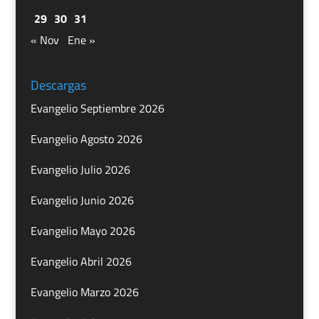
29
30
31
« Nov
Ene »
Descargas
Evangelio Septiembre 2026
Evangelio Agosto 2026
Evangelio Julio 2026
Evangelio Junio 2026
Evangelio Mayo 2026
Evangelio Abril 2026
Evangelio Marzo 2026