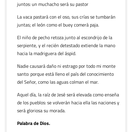
juntos: un muchacho será su pastor
La vaca pastará con el oso, sus crías se tumbarán
juntas; el león como el buey comerá paja.
El niño de pecho retoza junto al escondrijo de la
serpiente, y el recién detestado extiende la mano
hacia la madriguera del áspid.
Nadie causará daño ni estrago por todo mi monte
santo: porque está lleno el país del conocimiento
del Señor, como las aguas colman el mar.
Aquel día, la raíz de Jesé será elevada como enseña
de los pueblos: se volverán hacia ella las naciones y
será gloriosa su morada.
Palabra de Dios.