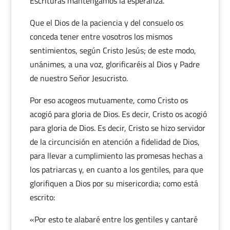
Escrituras mantengamos la esperanza.
Que el Dios de la paciencia y del consuelo os
conceda tener entre vosotros los mismos
sentimientos, según Cristo Jesús; de este modo,
unánimes, a una voz, glorificaréis al Dios y Padre
de nuestro Señor Jesucristo.
Por eso acogeos mutuamente, como Cristo os
acogió para gloria de Dios. Es decir, Cristo os acogió
para gloria de Dios. Es decir, Cristo se hizo servidor
de la circuncisión en atención a fidelidad de Dios,
para llevar a cumplimiento las promesas hechas a
los patriarcas y, en cuanto a los gentiles, para que
glorifiquen a Dios por su misericordia; como está
escrito:
«Por esto te alabaré entre los gentiles y cantaré