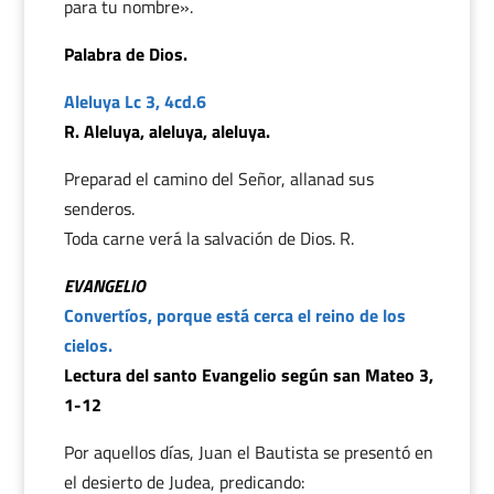
para tu nombre».
Palabra de Dios.
Aleluya Lc 3, 4cd.6
R. Aleluya, aleluya, aleluya.
Preparad el camino del Señor, allanad sus
senderos.
Toda carne verá la salvación de Dios. R.
EVANGELIO
Convertíos, porque está cerca el reino de los
cielos.
Lectura del santo Evangelio según san Mateo 3,
1-12
Por aquellos días, Juan el Bautista se presentó en
el desierto de Judea, predicando: