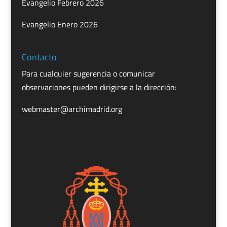
Evangelio Febrero 2026
Evangelio Enero 2026
Contacto
Para cualquier sugerencia o comunicar
observaciones pueden dirigirse a la dirección:
webmaster@archimadrid.org