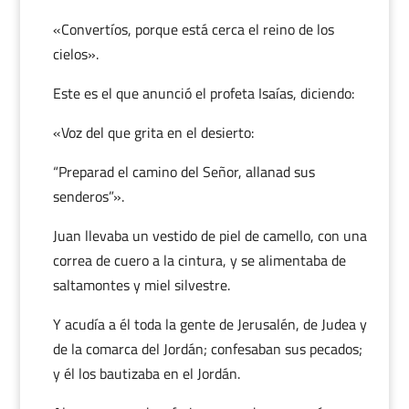
«Convertíos, porque está cerca el reino de los
cielos».
Este es el que anunció el profeta Isaías, diciendo:
«Voz del que grita en el desierto:
“Preparad el camino del Señor, allanad sus
senderos”».
Juan llevaba un vestido de piel de camello, con una
correa de cuero a la cintura, y se alimentaba de
saltamontes y miel silvestre.
Y acudía a él toda la gente de Jerusalén, de Judea y
de la comarca del Jordán; confesaban sus pecados;
y él los bautizaba en el Jordán.