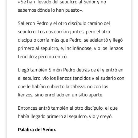
«Se han llevado del sepulcro al Señor y no
sabemos dónde lo han puesto».
Salieron Pedro y el otro discípulo camino del
sepulcro. Los dos corrían juntos, pero el otro
discípulo corría más que Pedro; se adelantó y llegó
primero al sepulcro; e, inclinándose, vio los lienzos
tendidos; pero no entró.
Llegó también Simón Pedro detrás de él y entró en
el sepulcro: vio los lienzos tendidos y el sudario con
que le habían cubierto la cabeza, no con los
lienzos, sino enrollado en un sitio aparte.
Entonces entró también el otro discípulo, el que
había llegado primero al sepulcro; vio y creyó.
Palabra del Señor.