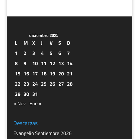
diciembre 2025
L
M
X
J
V
S
D
1
2
3
4
5
6
7
8
9
10
11
12
13
14
15
16
17
18
19
20
21
22
23
24
25
26
27
28
29
30
31
« Nov
Ene »
Descargas
Evangelio Septiembre 2026