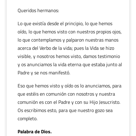
Queridos hermanos:
Lo que existía desde el principio, lo que hemos
oído, lo que hemos visto con nuestros propios ojos,
lo que contemplamos y palparon nuestras manos
acerca del Verbo de la vida; pues la Vida se hizo
visible, y nosotros hemos visto, damos testimonio
y os anunciamos la vida eterna que estaba junto al
Padre y se nos manifestó.
Eso que hemos visto y oído os lo anunciamos, para
que estéis en comunión con nosotros y nuestra
comunión es con el Padre y con su Hijo Jesucristo.
Os escribimos esto, para que nuestro gozo sea
completo.
Palabra de Dios.