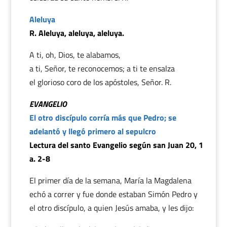
Aleluya
R. Aleluya, aleluya, aleluya.
A ti, oh, Dios, te alabamos,
a ti, Señor, te reconocemos; a ti te ensalza
el glorioso coro de los apóstoles, Señor. R.
EVANGELIO
El otro discípulo corría más que Pedro; se
adelantó y llegó primero al sepulcro
Lectura del santo Evangelio según san Juan 20, 1
a. 2-8
El primer día de la semana, María la Magdalena
echó a correr y fue donde estaban Simón Pedro y
el otro discípulo, a quien Jesús amaba, y les dijo: