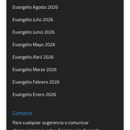
Evangelio Agosto 2026
Evangelio Julio 2026
Evangelio Junio 2026
Evangelio Mayo 2026
Evangelio Abril 2026
Evangelio Marzo 2026
Evangelio Febrero 2026
Evangelio Enero 2026
Contacto
Para cualquier sugerencia o comunicar