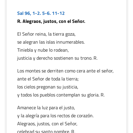
Sal 96, 1-2. 5-6. 11-12
R. Alegraos, justos, con el Señor.
El Señor reina, la tierra goza,
se alegran las islas innumerables.
Tiniebla y nube lo rodean,
justicia y derecho sostienen su trono. R.
Los montes se derriten como cera ante el señor,
ante el Señor de toda la tierra;
los cielos pregonan su justicia,
y todos los pueblos contemplan su gloria. R.
Amanece la luz para el justo,
y la alegría para los rectos de corazón.
Alegraos, justos, con el Señor,
celebrad su santo nombre. R.