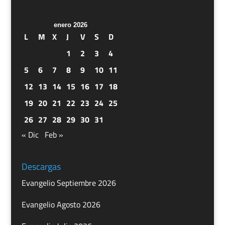
enero 2026
L
M
X
J
V
S
D
1
2
3
4
5
6
7
8
9
10
11
12
13
14
15
16
17
18
19
20
21
22
23
24
25
26
27
28
29
30
31
« Dic
Feb »
Descargas
Evangelio Septiembre 2026
Evangelio Agosto 2026