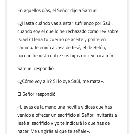
En aquellos días, el Señor dijo a Samuel:
«¿Hasta cuándo vas a estar sufriendo por Saúl,
cuando soy el que lo he rechazado como rey sobre
Israel? Llena tu cuerno de aceite y ponte en
camino. Te envío a casa de Jesé, el de Belén,
porque he visto entre sus hijos un rey para mí».
Samuel respondió:
«¿Cómo voy a ir? Si lo oye Saúl, me mata».
El Señor respondió:
«Llevas de la mano una novilla y dices que has
venido a ofrecer un sacrificio al Señor. Invitarás a
Jesé al sacrificio y yo te indicaré lo que has de
hacer. Me ungirás al que te señale».