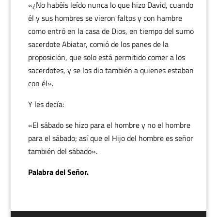
«¿No habéis leído nunca lo que hizo David, cuando
él y sus hombres se vieron faltos y con hambre
como entró en la casa de Dios, en tiempo del sumo
sacerdote Abiatar, comió de los panes de la
proposición, que solo está permitido comer a los
sacerdotes, y se los dio también a quienes estaban
con él».
Y les decía:
«El sábado se hizo para el hombre y no el hombre
para el sábado; así que el Hijo del hombre es señor
también del sábado».
Palabra del Señor.