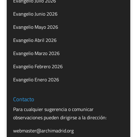
Evangelio Julio 2026
Evangelio Junio 2026
Evangelio Mayo 2026
Evangelio Abril 2026
Evangelio Marzo 2026
Evangelio Febrero 2026
Evangelio Enero 2026
Contacto
Para cualquier sugerencia o comunicar
observaciones pueden dirigirse a la dirección:
webmaster@archimadrid.org