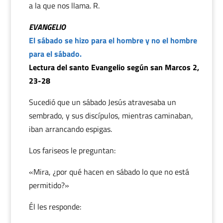
a la que nos llama. R.
EVANGELIO
El sábado se hizo para el hombre y no el hombre
para el sábado.
Lectura del santo Evangelio según san Marcos 2,
23-28
Sucedió que un sábado Jesús atravesaba un
sembrado, y sus discípulos, mientras caminaban,
iban arrancando espigas.
Los fariseos le preguntan:
«Mira, ¿por qué hacen en sábado lo que no está
permitido?»
Él les responde: