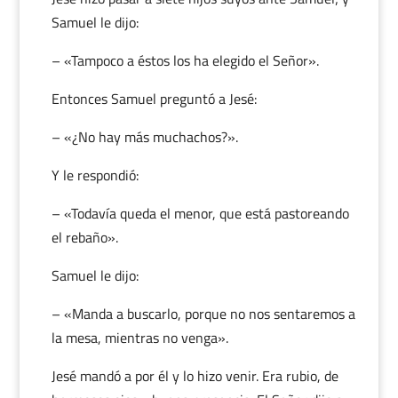
Samuel le dijo:
– «Tampoco a éstos los ha elegido el Señor».
Entonces Samuel preguntó a Jesé:
– «¿No hay más muchachos?».
Y le respondió:
– «Todavía queda el menor, que está pastoreando
el rebaño».
Samuel le dijo:
– «Manda a buscarlo, porque no nos sentaremos a
la mesa, mientras no venga».
Jesé mandó a por él y lo hizo venir. Era rubio, de