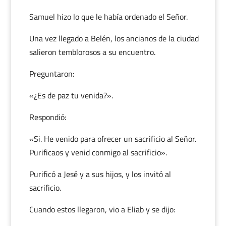
Samuel hizo lo que le había ordenado el Señor.
Una vez llegado a Belén, los ancianos de la ciudad
salieron temblorosos a su encuentro.
Preguntaron:
«¿Es de paz tu venida?».
Respondió:
«Si. He venido para ofrecer un sacrificio al Señor.
Purificaos y venid conmigo al sacrificio».
Purificó a Jesé y a sus hijos, y los invitó al
sacrificio.
Cuando estos llegaron, vio a Eliab y se dijo: