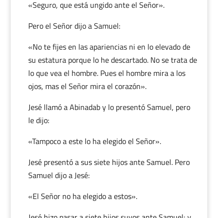
«Seguro, que está ungido ante el Señor».
Pero el Señor dijo a Samuel:
«No te fijes en las apariencias ni en lo elevado de
su estatura porque lo he descartado. No se trata de
lo que vea el hombre. Pues el hombre mira a los
ojos, mas el Señor mira el corazón».
Jesé llamó a Abinadab y lo presentó Samuel, pero
le dijo:
«Tampoco a este lo ha elegido el Señor».
Jesé presentó a sus siete hijos ante Samuel. Pero
Samuel dijo a Jesé:
«El Señor no ha elegido a estos».
Jesé hizo pasar a siete hijos suyos ante Samuel; y