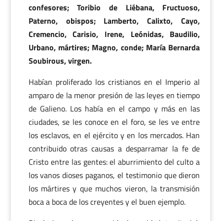
confesores; Toribio de Liébana, Fructuoso,
Paterno, obispos; Lamberto, Calixto, Cayo,
Cremencio, Carisio, Irene, Leónidas, Baudilio,
Urbano, mártires; Magno, conde; María Bernarda
Soubirous, virgen.
Habían proliferado los cristianos en el Imperio al
amparo de la menor presión de las leyes en tiempo
de Galieno. Los había en el campo y más en las
ciudades, se les conoce en el foro, se les ve entre
los esclavos, en el ejército y en los mercados. Han
contribuido otras causas a desparramar la fe de
Cristo entre las gentes: el aburrimiento del culto a
los vanos dioses paganos, el testimonio que dieron
los mártires y que muchos vieron, la transmisión
boca a boca de los creyentes y el buen ejemplo.