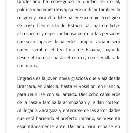
Diocleciano ha conseguido la unidad territorial,
política y administrativa; quiere unificar también la
religión y para ello debe hacer sucumbir la religión
de Cristo frente a la del Estado. Da cuatro edictos
al respecto y elige cuidadosamente a las personas
que sean capaces de hacerlos cumplir. Daciano será
quien siembre el territorio de España, bajando
desde el noreste hasta el centro, con semillas de
cristianos.
Engracia es la joven novia graciosa que viaja desde
Braccara, en Galecia, hasta el Rosellón, en Francia,
para reunirse con su amado. Dieciocho caballeros
de la casa y familia la acompañan y le dan cortejo.
Al llegar a Zaragoza y enterarse de las atrocidades
que está haciendo el prefecto romano, se presenta
espontáneamente ante Daciano para echarle en