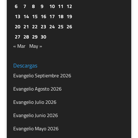
6
7
8
9
10
11
12
13
14
15
16
17
18
19
20
21
22
23
24
25
26
27
28
29
30
« Mar
May »
Descargas
Evangelio Septiembre 2026
Evangelio Agosto 2026
Evangelio Julio 2026
Evangelio Junio 2026
Evangelio Mayo 2026