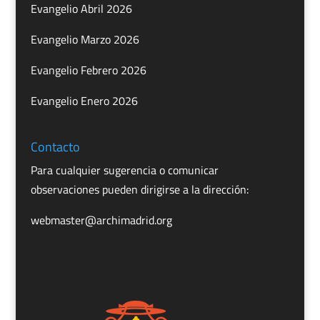
Evangelio Abril 2026
Evangelio Marzo 2026
Evangelio Febrero 2026
Evangelio Enero 2026
Contacto
Para cualquier sugerencia o comunicar
observaciones pueden dirigirse a la dirección:
webmaster@archimadrid.org