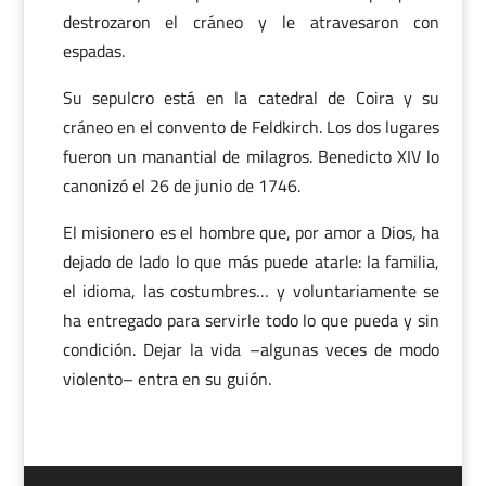
destrozaron el cráneo y le atravesaron con
espadas.
Su sepulcro está en la catedral de Coira y su
cráneo en el convento de Feldkirch. Los dos lugares
fueron un manantial de milagros. Benedicto XIV lo
canonizó el 26 de junio de 1746.
El misionero es el hombre que, por amor a Dios, ha
dejado de lado lo que más puede atarle: la familia,
el idioma, las costumbres… y voluntariamente se
ha entregado para servirle todo lo que pueda y sin
condición. Dejar la vida –algunas veces de modo
violento– entra en su guión.