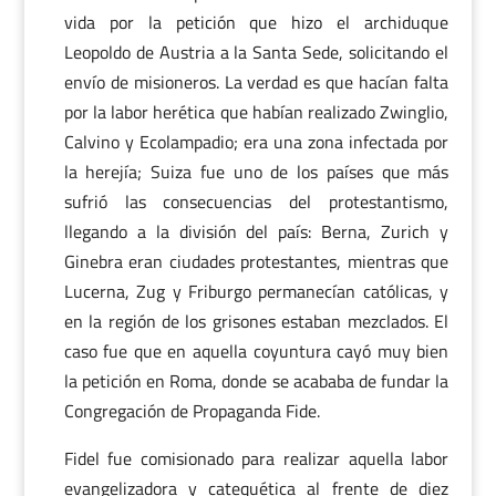
vida por la petición que hizo el archiduque
Leopoldo de Austria a la Santa Sede, solicitando el
envío de misioneros. La verdad es que hacían falta
por la labor herética que habían realizado Zwinglio,
Calvino y Ecolampadio; era una zona infectada por
la herejía; Suiza fue uno de los países que más
sufrió las consecuencias del protestantismo,
llegando a la división del país: Berna, Zurich y
Ginebra eran ciudades protestantes, mientras que
Lucerna, Zug y Friburgo permanecían católicas, y
en la región de los grisones estaban mezclados. El
caso fue que en aquella coyuntura cayó muy bien
la petición en Roma, donde se acababa de fundar la
Congregación de Propaganda Fide.
Fidel fue comisionado para realizar aquella labor
evangelizadora y catequética al frente de diez