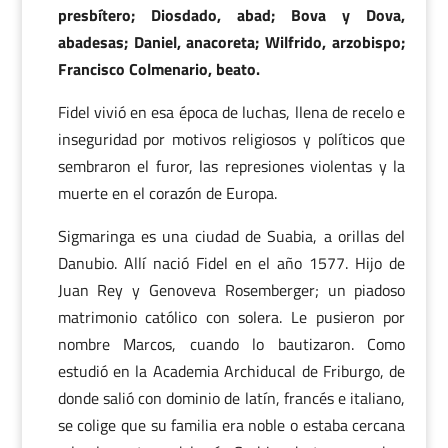
presbítero; Diosdado, abad; Bova y Dova,
abadesas; Daniel, anacoreta; Wilfrido, arzobispo;
Francisco Colmenario, beato.
Fidel vivió en esa época de luchas, llena de recelo e
inseguridad por motivos religiosos y políticos que
sembraron el furor, las represiones violentas y la
muerte en el corazón de Europa.
Sigmaringa es una ciudad de Suabia, a orillas del
Danubio. Allí nació Fidel en el año 1577. Hijo de
Juan Rey y Genoveva Rosemberger; un piadoso
matrimonio católico con solera. Le pusieron por
nombre Marcos, cuando lo bautizaron. Como
estudió en la Academia Archiducal de Friburgo, de
donde salió con dominio de latín, francés e italiano,
se colige que su familia era noble o estaba cercana