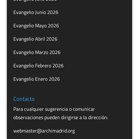
Evangelio Junio 2026
Evangelio Mayo 2026
Evangelio Abril 2026
Evangelio Marzo 2026
Evangelio Febrero 2026
Evangelio Enero 2026
Contacto
Para cualquier sugerencia o comunicar
observaciones pueden dirigirse a la dirección:
webmaster@archimadrid.org