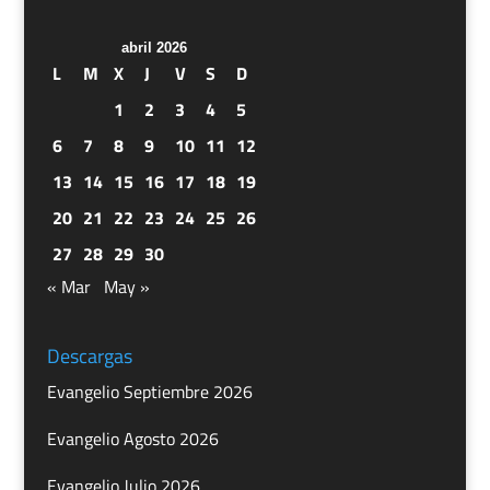
abril 2026
L
M
X
J
V
S
D
1
2
3
4
5
6
7
8
9
10
11
12
13
14
15
16
17
18
19
20
21
22
23
24
25
26
27
28
29
30
« Mar
May »
Descargas
Evangelio Septiembre 2026
Evangelio Agosto 2026
Evangelio Julio 2026