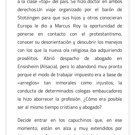
a la clase «top» del país. Se hizo doctor en ambos
derechos.Un viaje organizado por el barón de
Stotzingen para que sus hijos y otros conocieran
Europa le dio a Marcus Roy la oportunidad de
ponerse en contacto con el protestantismo,
conocer su desorientación y descubrir los manejos
con los que la nueva ola religiosa iba adquiriendo
prosélitos. Abrió despacho de abogado en
Ensisheim (Alsacia), pero lo abandonó muy pronto
porque el modo de trabajar impuesto era a base de
«arreglos» tan inmorales como injustos; la
conducta de determinados colegas embaucadores
le hizo aborrecer la profesión. ¿Cómo era posible
ser al mismo tiempo cristiano y abogado?
Decide entrar en los capuchinos que, en ese
momento, están en alza y muy extendidos por