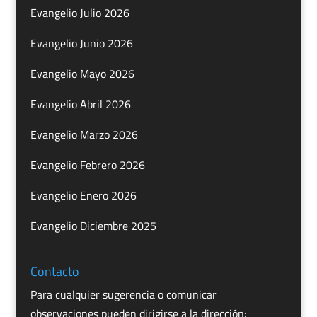
Evangelio Julio 2026
Evangelio Junio 2026
Evangelio Mayo 2026
Evangelio Abril 2026
Evangelio Marzo 2026
Evangelio Febrero 2026
Evangelio Enero 2026
Evangelio Diciembre 2025
Contacto
Para cualquier sugerencia o comunicar
observaciones pueden dirigirse a la dirección: