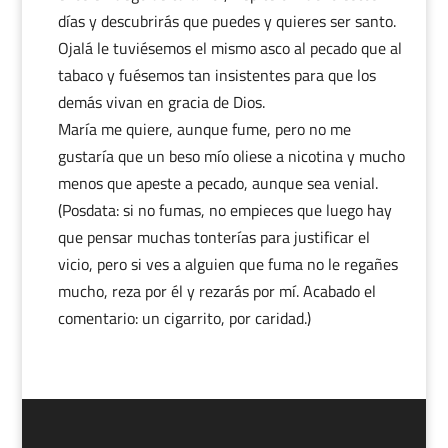
días y descubrirás que puedes y quieres ser santo.
Ojalá le tuviésemos el mismo asco al pecado que al
tabaco y fuésemos tan insistentes para que los
demás vivan en gracia de Dios.
María me quiere, aunque fume, pero no me
gustaría que un beso mío oliese a nicotina y mucho
menos que apeste a pecado, aunque sea venial.
(Posdata: si no fumas, no empieces que luego hay
que pensar muchas tonterías para justificar el
vicio, pero si ves a alguien que fuma no le regañes
mucho, reza por él y rezarás por mí. Acabado el
comentario: un cigarrito, por caridad.)