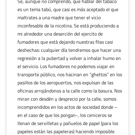
Sé, aunque no comprendo, que hablar del tabaco
es un tema tabú, que casi es más aceptado el que
maltrates a una madre que tener el vicio
inconfesable de la nicotina. Se está produciendo a
mi alrededor una deserción del ejercito de
fumadores que está dejando nuestras filas casi
deshechas: cualquier día tendremos que hacer una
regresión a la pubertad y volver a inhalar humo en
el servicio. Los fumadores no podemos viajar en
transporte público, nos hacinan en “ghettos” en los
pasillos de los aeropuertos, nos expulsan de las
oficinas arrojándonos a la calle como la basura. Nos
miran con desdén y desprecio por la calle, somos
incomprendidos en los actos de sociedad donde –
en el caso de que los pongan-, los ceniceros se
llenan de servilletas y pañuelos de papel (para los
papeles están las papeleras) haciendo imposible