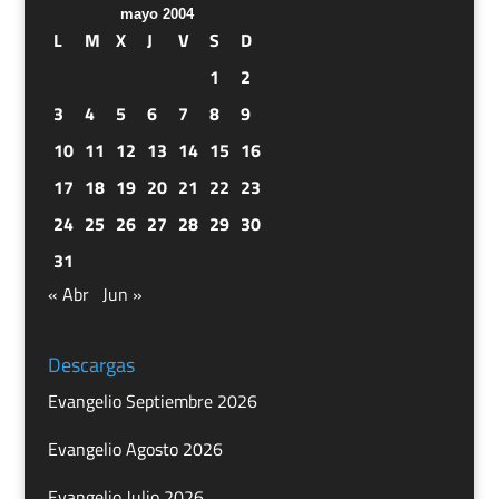
mayo 2004
L
M
X
J
V
S
D
1
2
3
4
5
6
7
8
9
10
11
12
13
14
15
16
17
18
19
20
21
22
23
24
25
26
27
28
29
30
31
« Abr
Jun »
Descargas
Evangelio Septiembre 2026
Evangelio Agosto 2026
Evangelio Julio 2026