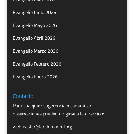
Evangelio Junio 2026
Evangelio Mayo 2026
Evangelio Abril 2026
Evangelio Marzo 2026
Evangelio Febrero 2026
Evangelio Enero 2026
Contacto
Para cualquier sugerencia o comunicar
observaciones pueden dirigirse a la dirección:
webmaster@archimadrid.org