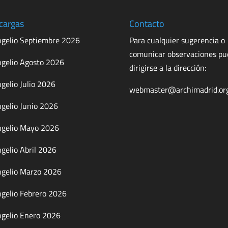
cargas
Contacto
gelio Septiembre 2026
Para cualquier sugerencia o
comunicar observaciones p
gelio Agosto 2026
dirigirse a la dirección:
gelio Julio 2026
webmaster@archimadrid.or
gelio Junio 2026
gelio Mayo 2026
gelio Abril 2026
gelio Marzo 2026
gelio Febrero 2026
gelio Enero 2026