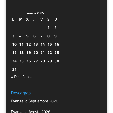
enero 2005
L
M
X
J
V
S
D
1
2
3
4
5
6
7
8
9
10
11
12
13
14
15
16
17
18
19
20
21
22
23
24
25
26
27
28
29
30
31
« Dic
Feb »
Descargas
Evangelio Septiembre 2026
Evangelio Agosto 2026