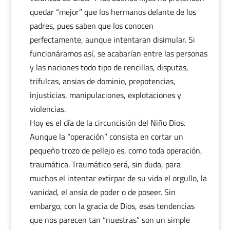
quedar “mejor” que los hermanos delante de los
padres, pues saben que los conocen
perfectamente, aunque intentaran disimular. Si
funcionáramos así, se acabarían entre las personas
y las naciones todo tipo de rencillas, disputas,
trifulcas, ansias de dominio, prepotencias,
injusticias, manipulaciones, explotaciones y
violencias.
Hoy es el día de la circuncisión del Niño Dios.
Aunque la “operación” consista en cortar un
pequeño trozo de pellejo es, como toda operación,
traumática. Traumático será, sin duda, para
muchos el intentar extirpar de su vida el orgullo, la
vanidad, el ansia de poder o de poseer. Sin
embargo, con la gracia de Dios, esas tendencias
que nos parecen tan “nuestras” son un simple