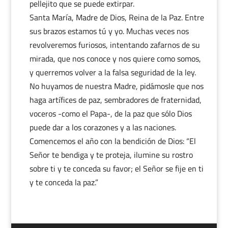
pellejito que se puede extirpar.
Santa María, Madre de Dios, Reina de la Paz. Entre
sus brazos estamos tú y yo. Muchas veces nos
revolveremos furiosos, intentando zafarnos de su
mirada, que nos conoce y nos quiere como somos,
y querremos volver a la falsa seguridad de la ley.
No huyamos de nuestra Madre, pidámosle que nos
haga artífices de paz, sembradores de fraternidad,
voceros -como el Papa-, de la paz que sólo Dios
puede dar a los corazones y a las naciones.
Comencemos el año con la bendición de Dios: “El
Señor te bendiga y te proteja, ilumine su rostro
sobre ti y te conceda su favor; el Señor se fije en ti
y te conceda la paz.”