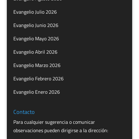
Evangelio Julio 2026
Evangelio Junio 2026
Evangelio Mayo 2026
Evangelio Abril 2026
Evangelio Marzo 2026
Evangelio Febrero 2026
Evangelio Enero 2026
Contacto
Para cualquier sugerencia o comunicar
observaciones pueden dirigirse a la dirección: