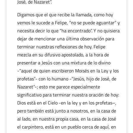
José, de Nazaret”.
Digamos que el que recibe la llamada, como hoy
vemos le sucede a Felipe, “no se puede aguantar” y
necesita decir lo que “ha encontrado”. Y no quisiera
dejar de mencionar una última observación para
terminar nuestras reflexiones de hoy. Felipe
mezcla en su difusivo apostolado, a la hora de
presentar a Jesús con una mixtura de lo divino
-“aquel de quien escribieron Moisés en la Ley y los
profetas”- con lo humano -“Jesús, hijo de José, de
Nazaret”-; esto me parece especialmente
significativo para terminar nuestra oración de hoy:
Dios está en el Cielo -en la ley y en los profetas–,
pero también está junto a nosotros, en la casa de
al lado, en nuestra propia casa, en la casa de José
el carpintero, está en un pueblo cerca de aquí, en