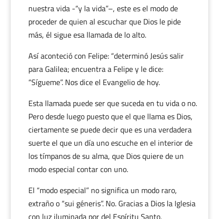
nuestra vida -“y la vida”–, este es el modo de
proceder de quien al escuchar que Dios le pide
más, él sigue esa llamada de lo alto.
Así aconteció con Felipe: “determinó Jesús salir
para Galilea; encuentra a Felipe y le dice:
“Sígueme”. Nos dice el Evangelio de hoy.
Esta llamada puede ser que suceda en tu vida o no.
Pero desde luego puesto que el que llama es Dios,
ciertamente se puede decir que es una verdadera
suerte el que un día uno escuche en el interior de
los tímpanos de su alma, que Dios quiere de un
modo especial contar con uno.
El “modo especial” no significa un modo raro,
extraño o “sui géneris”. No. Gracias a Dios la Iglesia
con luz iluminada por del Espíritu Santo,