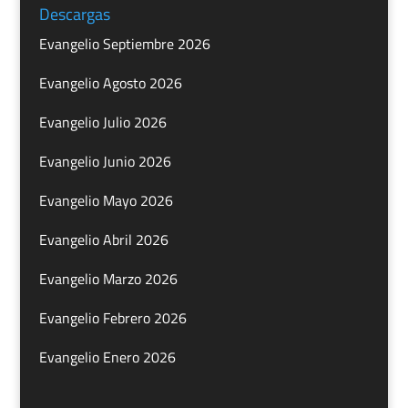
Descargas
Evangelio Septiembre 2026
Evangelio Agosto 2026
Evangelio Julio 2026
Evangelio Junio 2026
Evangelio Mayo 2026
Evangelio Abril 2026
Evangelio Marzo 2026
Evangelio Febrero 2026
Evangelio Enero 2026