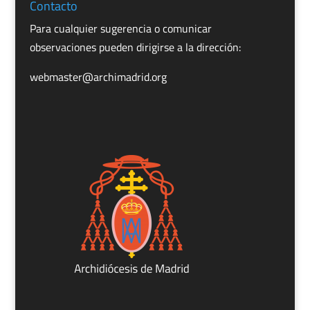
Contacto
Para cualquier sugerencia o comunicar
observaciones pueden dirigirse a la dirección:
webmaster@archimadrid.org