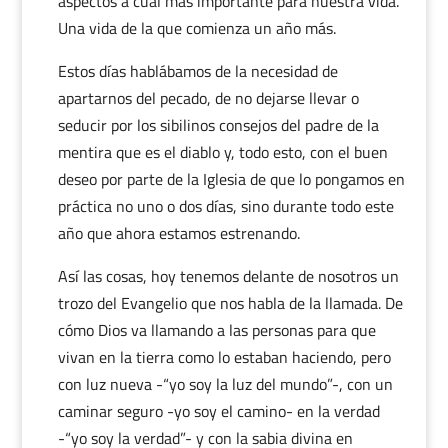
aspectos a cual más importante para nuestra vida.
Una vida de la que comienza un año más.
Estos días hablábamos de la necesidad de
apartarnos del pecado, de no dejarse llevar o
seducir por los sibilinos consejos del padre de la
mentira que es el diablo y, todo esto, con el buen
deseo por parte de la Iglesia de que lo pongamos en
práctica no uno o dos días, sino durante todo este
año que ahora estamos estrenando.
Así las cosas, hoy tenemos delante de nosotros un
trozo del Evangelio que nos habla de la llamada. De
cómo Dios va llamando a las personas para que
vivan en la tierra como lo estaban haciendo, pero
con luz nueva -“yo soy la luz del mundo”-, con un
caminar seguro -yo soy el camino- en la verdad
-“yo soy la verdad”- y con la sabia divina en