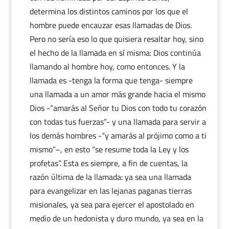
determina los distintos caminos por los que el
hombre puede encauzar esas llamadas de Dios.
Pero no sería eso lo que quisiera resaltar hoy, sino
el hecho de la llamada en sí misma: Dios continúa
llamando al hombre hoy, como entonces. Y la
llamada es -tenga la forma que tenga- siempre
una llamada a un amor más grande hacia el mismo
Dios -“amarás al Señor tu Dios con todo tu corazón
con todas tus fuerzas”- y una llamada para servir a
los demás hombres -“y amarás al prójimo como a ti
mismo”–, en esto “se resume toda la Ley y los
profetas”. Esta es siempre, a fin de cuentas, la
razón última de la llamada: ya sea una llamada
para evangelizar en las lejanas paganas tierras
misionales, ya sea para ejercer el apostolado en
medio de un hedonista y duro mundo, ya sea en la