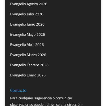
Evangelio Agosto 2026
Evangelio Julio 2026
Evangelio Junio 2026
Evangelio Mayo 2026
Evangelio Abril 2026
Evangelio Marzo 2026
Evangelio Febrero 2026
Evangelio Enero 2026
Contacto
Para cualquier sugerencia o comunicar
observaciones pueden dirigirse a la dirección: