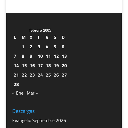
febrero 2005
L
M
X
J
V
S
D
1
2
3
4
5
6
7
8
9
10
11
12
13
14
15
16
17
18
19
20
21
22
23
24
25
26
27
28
« Ene
Mar »
Descargas
Evangelio Septiembre 2026