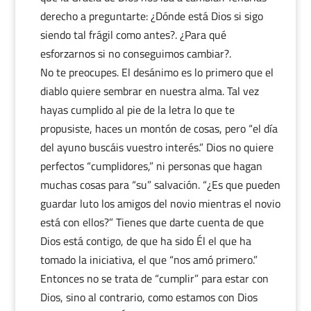
derecho a preguntarte: ¿Dónde está Dios si sigo
siendo tal frágil como antes?. ¿Para qué
esforzarnos si no conseguimos cambiar?.
No te preocupes. El desánimo es lo primero que el
diablo quiere sembrar en nuestra alma. Tal vez
hayas cumplido al pie de la letra lo que te
propusiste, haces un montón de cosas, pero “el día
del ayuno buscáis vuestro interés.” Dios no quiere
perfectos “cumplidores,” ni personas que hagan
muchas cosas para “su” salvación. “¿Es que pueden
guardar luto los amigos del novio mientras el novio
está con ellos?” Tienes que darte cuenta de que
Dios está contigo, de que ha sido Él el que ha
tomado la iniciativa, el que “nos amó primero.”
Entonces no se trata de “cumplir” para estar con
Dios, sino al contrario, como estamos con Dios