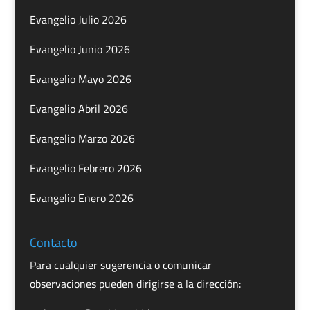
Evangelio Julio 2026
Evangelio Junio 2026
Evangelio Mayo 2026
Evangelio Abril 2026
Evangelio Marzo 2026
Evangelio Febrero 2026
Evangelio Enero 2026
Contacto
Para cualquier sugerencia o comunicar
observaciones pueden dirigirse a la dirección: