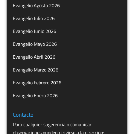
Evangelio Agosto 2026
Evangelio Julio 2026
Evangelio Junio 2026
Evangelio Mayo 2026
Evangelio Abril 2026
Evangelio Marzo 2026
Evangelio Febrero 2026
Evangelio Enero 2026
Contacto
Para cualquier sugerencia o comunicar
observaciones pueden dirigirse a la dirección: