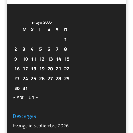
mayo 2005
L
M
X
J
V
S
D
1
2
3
4
5
6
7
8
9
10
11
12
13
14
15
16
17
18
19
20
21
22
23
24
25
26
27
28
29
30
31
« Abr
Jun »
Descargas
Evangelio Septiembre 2026