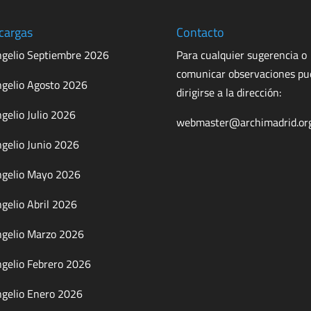
cargas
Contacto
gelio Septiembre 2026
Para cualquier sugerencia o
comunicar observaciones p
gelio Agosto 2026
dirigirse a la dirección:
gelio Julio 2026
webmaster@archimadrid.or
gelio Junio 2026
gelio Mayo 2026
gelio Abril 2026
gelio Marzo 2026
gelio Febrero 2026
gelio Enero 2026