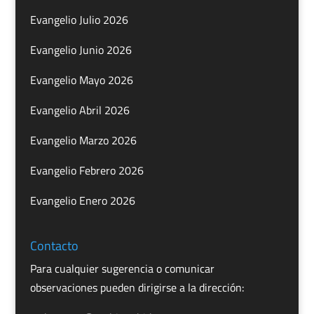
Evangelio Julio 2026
Evangelio Junio 2026
Evangelio Mayo 2026
Evangelio Abril 2026
Evangelio Marzo 2026
Evangelio Febrero 2026
Evangelio Enero 2026
Contacto
Para cualquier sugerencia o comunicar
observaciones pueden dirigirse a la dirección: