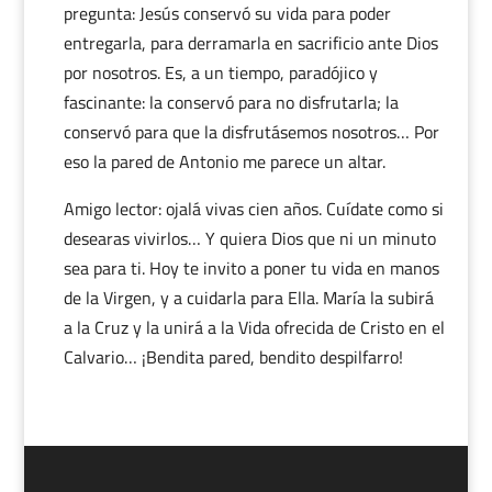
pregunta: Jesús conservó su vida para poder
entregarla, para derramarla en sacrificio ante Dios
por nosotros. Es, a un tiempo, paradójico y
fascinante: la conservó para no disfrutarla; la
conservó para que la disfrutásemos nosotros… Por
eso la pared de Antonio me parece un altar.
Amigo lector: ojalá vivas cien años. Cuídate como si
desearas vivirlos… Y quiera Dios que ni un minuto
sea para ti. Hoy te invito a poner tu vida en manos
de la Virgen, y a cuidarla para Ella. María la subirá
a la Cruz y la unirá a la Vida ofrecida de Cristo en el
Calvario… ¡Bendita pared, bendito despilfarro!