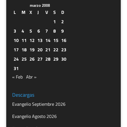
marzo 2008
L
M
X
J
V
S
D
1
2
3
4
5
6
7
8
9
10
11
12
13
14
15
16
17
18
19
20
21
22
23
24
25
26
27
28
29
30
31
« Feb
Abr »
Descargas
Evangelio Septiembre 2026
Evangelio Agosto 2026