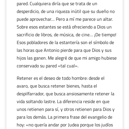
pared. Cualquiera diría que se trata de un
desperdicio, de una riqueza inútil que su dueño no
puede aprovechar… Pero a mí me parece un altar.
Sobre esos estantes se está ofreciendo a Dios un
sacrificio de libros, de música, de cine… ¡De tiempo!
Esos pobladores de la estantería son el símbolo de
las horas que Antonio pierde para que Dios y sus
hijos las ganen. Me alegré de que mi amigo hubiese
conservado su pared «tal cual».
Retener es el deseo de todo hombre: desde el
avaro, que busca retener bienes, hasta el
despilfarrador, que busca ansiosamente retener la
vida soltando lastre. La diferencia reside en que
unos retienen para sí, y otros retienen para Dios y
para los demás. La primera frase del evangelio de
hoy: «no quería andar por Judea porque los judíos