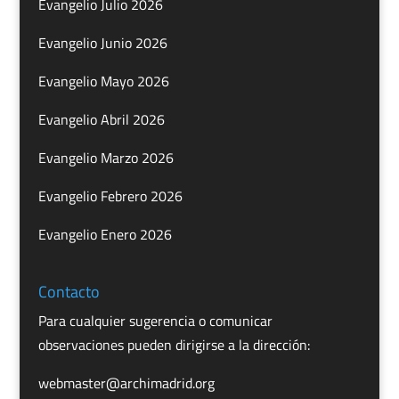
Evangelio Julio 2026
Evangelio Junio 2026
Evangelio Mayo 2026
Evangelio Abril 2026
Evangelio Marzo 2026
Evangelio Febrero 2026
Evangelio Enero 2026
Contacto
Para cualquier sugerencia o comunicar
observaciones pueden dirigirse a la dirección:
webmaster@archimadrid.org