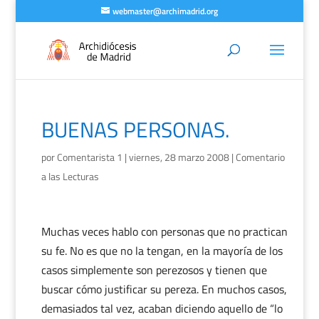
webmaster@archimadrid.org
BUENAS PERSONAS.
por
Comentarista 1
|
viernes, 28 marzo 2008
|
Comentario
a las Lecturas
Muchas veces hablo con personas que no practican
su fe. No es que no la tengan, en la mayoría de los
casos simplemente son perezosos y tienen que
buscar cómo justificar su pereza. En muchos casos,
demasiados tal vez, acaban diciendo aquello de “lo