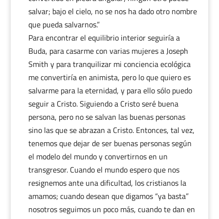
salvar; bajo el cielo, no se nos ha dado otro nombre
que pueda salvarnos.”
Para encontrar el equilibrio interior seguiría a
Buda, para casarme con varias mujeres a Joseph
Smith y para tranquilizar mi conciencia ecológica
me convertiría en animista, pero lo que quiero es
salvarme para la eternidad, y para ello sólo puedo
seguir a Cristo. Siguiendo a Cristo seré buena
persona, pero no se salvan las buenas personas
sino las que se abrazan a Cristo. Entonces, tal vez,
tenemos que dejar de ser buenas personas según
el modelo del mundo y convertirnos en un
transgresor. Cuando el mundo espero que nos
resignemos ante una dificultad, los cristianos la
amamos; cuando desean que digamos “ya basta”
nosotros seguimos un poco más, cuando te dan en