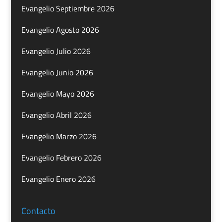
Evangelio Septiembre 2026
Evangelio Agosto 2026
Evangelio Julio 2026
Evangelio Junio 2026
Evangelio Mayo 2026
Evangelio Abril 2026
Evangelio Marzo 2026
Evangelio Febrero 2026
Evangelio Enero 2026
Contacto