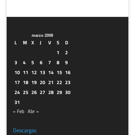
marzo 2008
L
M
X
J
V
S
D
1
2
3
4
5
6
7
8
9
10
11
12
13
14
15
16
17
18
19
20
21
22
23
24
25
26
27
28
29
30
31
« Feb
Abr »
Descargas