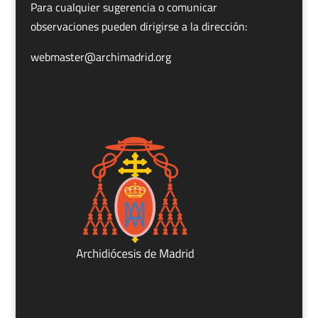
Para cualquier sugerencia o comunicar
observaciones pueden dirigirse a la dirección:
webmaster@archimadrid.org