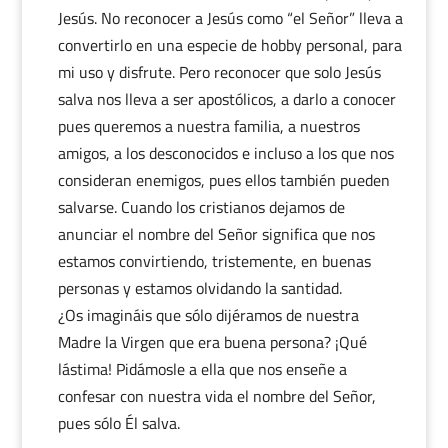
Jesús. No reconocer a Jesús como “el Señor” lleva a
convertirlo en una especie de hobby personal, para
mi uso y disfrute. Pero reconocer que solo Jesús
salva nos lleva a ser apostólicos, a darlo a conocer
pues queremos a nuestra familia, a nuestros
amigos, a los desconocidos e incluso a los que nos
consideran enemigos, pues ellos también pueden
salvarse. Cuando los cristianos dejamos de
anunciar el nombre del Señor significa que nos
estamos convirtiendo, tristemente, en buenas
personas y estamos olvidando la santidad.
¿Os imagináis que sólo dijéramos de nuestra
Madre la Virgen que era buena persona? ¡Qué
lástima! Pidámosle a ella que nos enseñe a
confesar con nuestra vida el nombre del Señor,
pues sólo Él salva.