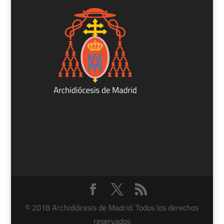
© 2018 Archidiócesis de Madrid. Todos los derechos
reservados