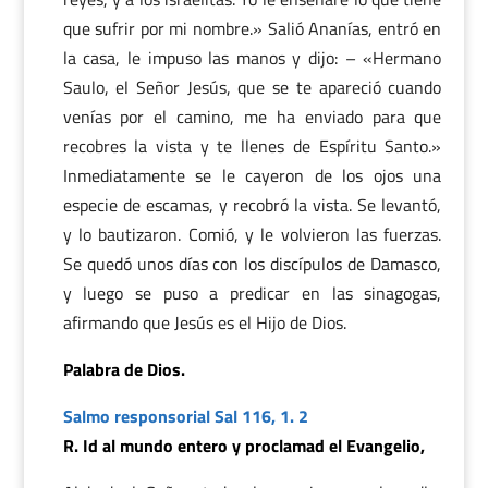
que sufrir por mi nombre.» Salió Ananías, entró en
la casa, le impuso las manos y dijo: – «Hermano
Saulo, el Señor Jesús, que se te apareció cuando
venías por el camino, me ha enviado para que
recobres la vista y te llenes de Espíritu Santo.»
Inmediatamente se le cayeron de los ojos una
especie de escamas, y recobró la vista. Se levantó,
y lo bautizaron. Comió, y le volvieron las fuerzas.
Se quedó unos días con los discípulos de Damasco,
y luego se puso a predicar en las sinagogas,
afirmando que Jesús es el Hijo de Dios.
Palabra de Dios.
Salmo responsorial Sal 116, 1. 2
R. Id al mundo entero y proclamad el Evangelio,