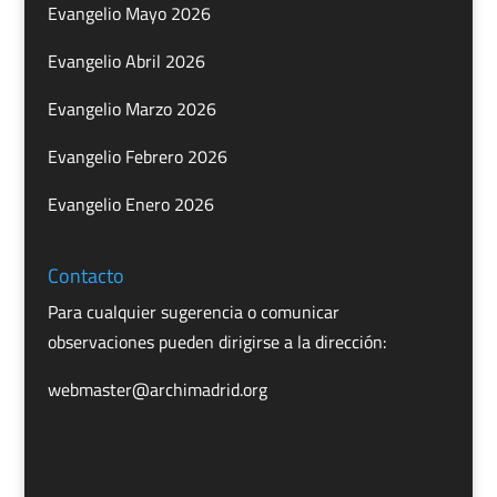
Evangelio Mayo 2026
Evangelio Abril 2026
Evangelio Marzo 2026
Evangelio Febrero 2026
Evangelio Enero 2026
Contacto
Para cualquier sugerencia o comunicar
observaciones pueden dirigirse a la dirección:
webmaster@archimadrid.org