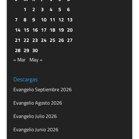
1
2
3
4
5
6
7
8
9
10
11
12
13
14
15
16
17
18
19
20
21
22
23
24
25
26
27
28
29
30
« Mar
May »
Descargas
Evangelio Septiembre 2026
Evangelio Agosto 2026
Evangelio Julio 2026
Evangelio Junio 2026