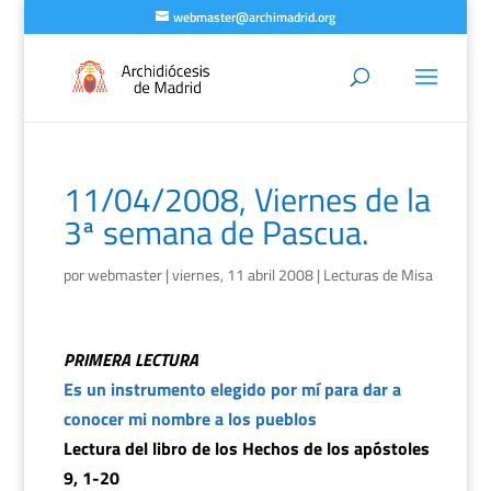
webmaster@archimadrid.org
11/04/2008, Viernes de la
3ª semana de Pascua.
por
webmaster
|
viernes, 11 abril 2008
|
Lecturas de Misa
PRIMERA LECTURA
Es un instrumento elegido por mí para dar a
conocer mi nombre a los pueblos
Lectura del libro de los Hechos de los apóstoles
9, 1-20