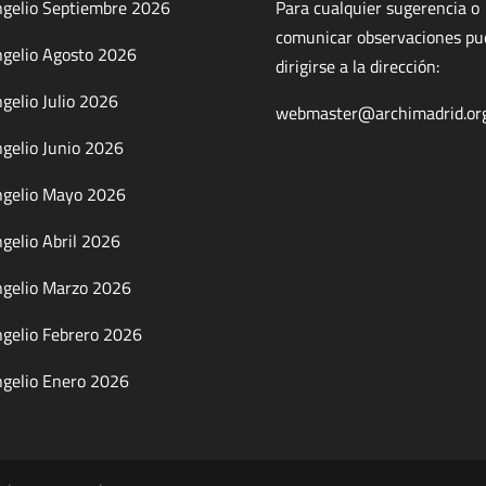
gelio Septiembre 2026
Para cualquier sugerencia o
comunicar observaciones p
gelio Agosto 2026
dirigirse a la dirección:
gelio Julio 2026
webmaster@archimadrid.or
gelio Junio 2026
gelio Mayo 2026
gelio Abril 2026
gelio Marzo 2026
gelio Febrero 2026
gelio Enero 2026