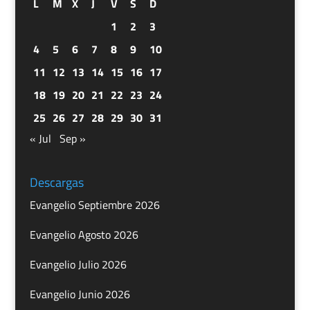
L
M
X
J
V
S
D
1
2
3
4
5
6
7
8
9
10
11
12
13
14
15
16
17
18
19
20
21
22
23
24
25
26
27
28
29
30
31
« Jul
Sep »
Descargas
Evangelio Septiembre 2026
Evangelio Agosto 2026
Evangelio Julio 2026
Evangelio Junio 2026