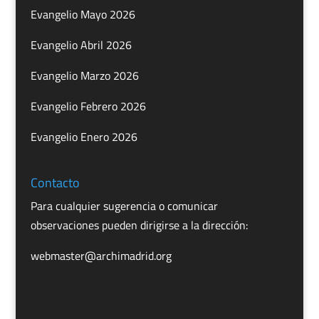
Evangelio Mayo 2026
Evangelio Abril 2026
Evangelio Marzo 2026
Evangelio Febrero 2026
Evangelio Enero 2026
Contacto
Para cualquier sugerencia o comunicar
observaciones pueden dirigirse a la dirección:
webmaster@archimadrid.org