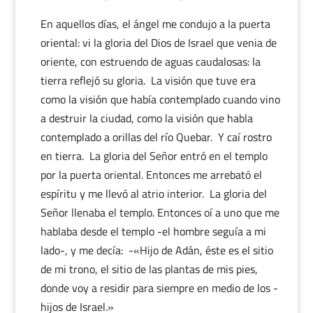
En aquellos días, el ángel me condujo a la puerta
oriental: vi la gloria del Dios de Israel que venia de
oriente, con estruendo de aguas caudalosas: la
tierra reflejó su gloria. La visión que tuve era
como la visión que había contemplado cuando vino
a destruir la ciudad, como la visión que habla
contemplado a orillas del río Quebar. Y caí rostro
en tierra. La gloria del Señor entró en el templo
por la puerta oriental. Entonces me arrebató el
espíritu y me llevó al atrio interior. La gloria del
Señor llenaba el templo. Entonces oí a uno que me
hablaba desde el templo -el hombre seguía a mi
lado-, y me decía: -«Hijo de Adán, éste es el sitio
de mi trono, el sitio de las plantas de mis pies,
donde voy a residir para siempre en medio de los -
hijos de Israel.»