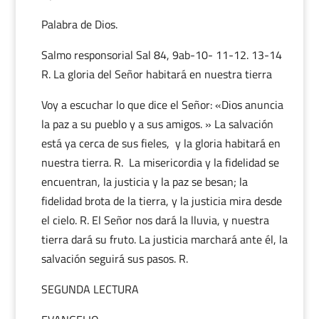
Palabra de Dios.
Salmo responsorial Sal 84, 9ab-10- 11-12. 13-14
R. La gloria del Señor habitará en nuestra tierra
Voy a escuchar lo que dice el Señor: «Dios anuncia
la paz a su pueblo y a sus amigos. » La salvación
está ya cerca de sus fieles, y la gloria habitará en
nuestra tierra. R. La misericordia y la fidelidad se
encuentran, la justicia y la paz se besan; la
fidelidad brota de la tierra, y la justicia mira desde
el cielo. R. El Señor nos dará la lluvia, y nuestra
tierra dará su fruto. La justicia marchará ante él, la
salvación seguirá sus pasos. R.
SEGUNDA LECTURA