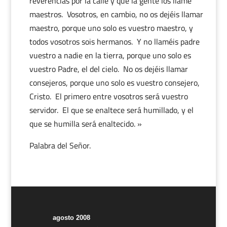
reverencias por la calle y que la gente los llame
maestros. Vosotros, en cambio, no os dejéis llamar
maestro, porque uno solo es vuestro maestro, y
todos vosotros sois hermanos. Y no llaméis padre
vuestro a nadie en la tierra, porque uno solo es
vuestro Padre, el del cielo. No os dejéis llamar
consejeros, porque uno solo es vuestro consejero,
Cristo. El primero entre vosotros será vuestro
servidor. El que se enaltece será humillado, y el
que se humilla será enaltecido. »
Palabra del Señor.
agosto 2008