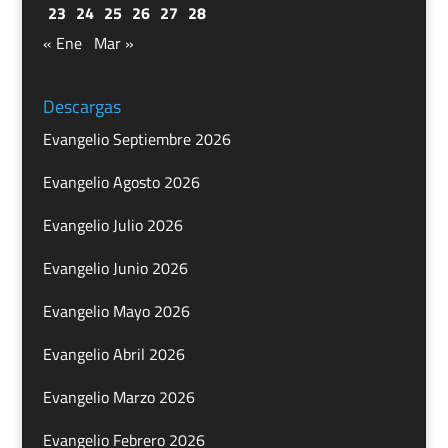
23
24
25
26
27
28
« Ene
Mar »
Descargas
Evangelio Septiembre 2026
Evangelio Agosto 2026
Evangelio Julio 2026
Evangelio Junio 2026
Evangelio Mayo 2026
Evangelio Abril 2026
Evangelio Marzo 2026
Evangelio Febrero 2026