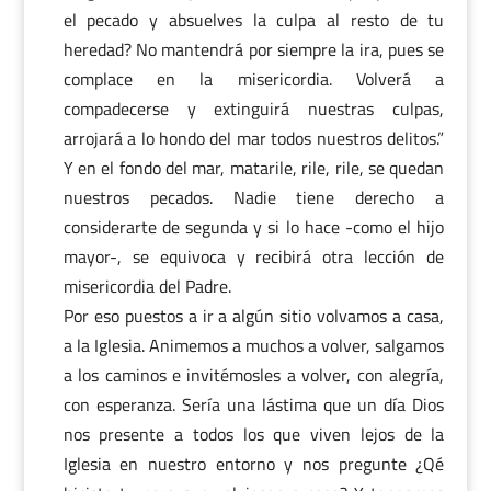
el pecado y absuelves la culpa al resto de tu
heredad? No mantendrá por siempre la ira, pues se
complace en la misericordia. Volverá a
compadecerse y extinguirá nuestras culpas,
arrojará a lo hondo del mar todos nuestros delitos.”
Y en el fondo del mar, matarile, rile, rile, se quedan
nuestros pecados. Nadie tiene derecho a
considerarte de segunda y si lo hace -como el hijo
mayor-, se equivoca y recibirá otra lección de
misericordia del Padre.
Por eso puestos a ir a algún sitio volvamos a casa,
a la Iglesia. Animemos a muchos a volver, salgamos
a los caminos e invitémosles a volver, con alegría,
con esperanza. Sería una lástima que un día Dios
nos presente a todos los que viven lejos de la
Iglesia en nuestro entorno y nos pregunte ¿Qé