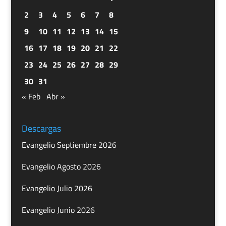
2
3
4
5
6
7
8
9
10
11
12
13
14
15
16
17
18
19
20
21
22
23
24
25
26
27
28
29
30
31
« Feb
Abr »
Descargas
Evangelio Septiembre 2026
Evangelio Agosto 2026
Evangelio Julio 2026
Evangelio Junio 2026