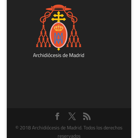
© 2018 Archidiócesis de Madrid. Todos los derechos
reservados