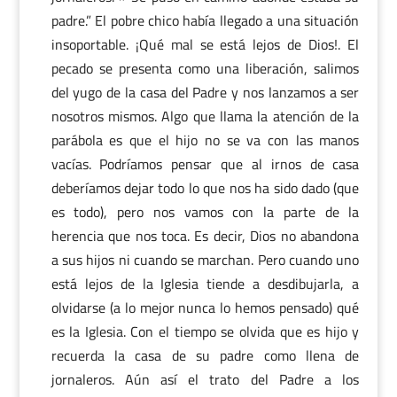
padre.” El pobre chico había llegado a una situación
insoportable. ¡Qué mal se está lejos de Dios!. El
pecado se presenta como una liberación, salimos
del yugo de la casa del Padre y nos lanzamos a ser
nosotros mismos. Algo que llama la atención de la
parábola es que el hijo no se va con las manos
vacías. Podríamos pensar que al irnos de casa
deberíamos dejar todo lo que nos ha sido dado (que
es todo), pero nos vamos con la parte de la
herencia que nos toca. Es decir, Dios no abandona
a sus hijos ni cuando se marchan. Pero cuando uno
está lejos de la Iglesia tiende a desdibujarla, a
olvidarse (a lo mejor nunca lo hemos pensado) qué
es la Iglesia. Con el tiempo se olvida que es hijo y
recuerda la casa de su padre como llena de
jornaleros. Aún así el trato del Padre a los