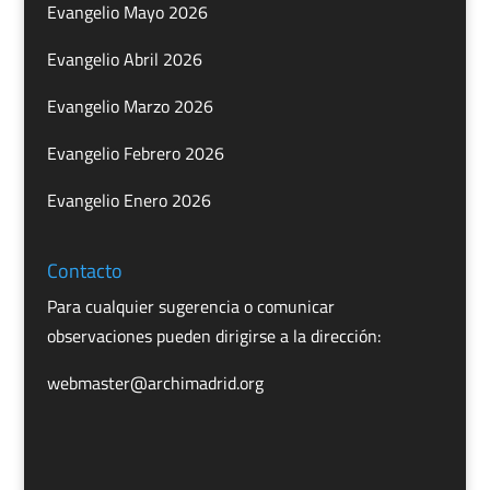
Evangelio Mayo 2026
Evangelio Abril 2026
Evangelio Marzo 2026
Evangelio Febrero 2026
Evangelio Enero 2026
Contacto
Para cualquier sugerencia o comunicar
observaciones pueden dirigirse a la dirección:
webmaster@archimadrid.org