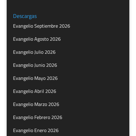
Descargas
Evangelio Septiembre 2026
Evangelio Agosto 2026
Evangelio Julio 2026
Evangelio Junio 2026
Evangelio Mayo 2026
Evangelio Abril 2026
Evangelio Marzo 2026
Evangelio Febrero 2026
Evangelio Enero 2026