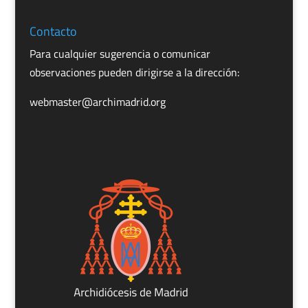
Contacto
Para cualquier sugerencia o comunicar
observaciones pueden dirigirse a la dirección:
webmaster@archimadrid.org