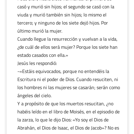
casó y murió sin hijos; el segundo se casó con la
viuda y murió también sin hijos; lo mismo el
tercero; y ninguno de los siete dejó hijos. Por
último murió la mujer.
Cuando llegue la resurrección y vuelvan a la vida,
¿de cuál de ellos será mujer? Porque los siete han
estado casados con ella.»
Jesús les respondió:
-«Estáis equivocados, porque no entendéis la
Escritura ni el poder de Dios. Cuando resuciten, ni
los hombres ni las mujeres se casarán; serán como
ángeles del cielo.
Y a propósito de que los muertos resucitan, ¿no
habéis leído en el libro de Moisés, en el episodio de
la zarza, lo que le dijo Dios: «Yo soy el Dios de
Abrahán, el Dios de Isaac, el Dios de Jacob»? No es