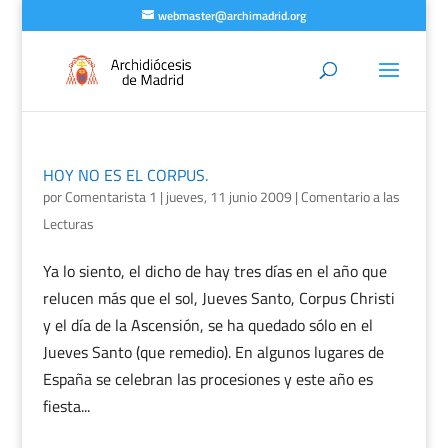
webmaster@archimadrid.org
HOY NO ES EL CORPUS.
por
Comentarista 1
|
jueves, 11 junio 2009
|
Comentario a las
Lecturas
Ya lo siento, el dicho de hay tres días en el año que
relucen más que el sol, Jueves Santo, Corpus Christi
y el día de la Ascensión, se ha quedado sólo en el
Jueves Santo (que remedio). En algunos lugares de
España se celebran las procesiones y este año es
fiesta...