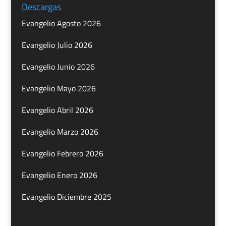
Descargas
Evangelio Agosto 2026
Evangelio Julio 2026
Evangelio Junio 2026
Evangelio Mayo 2026
Evangelio Abril 2026
Evangelio Marzo 2026
Evangelio Febrero 2026
Evangelio Enero 2026
Evangelio Diciembre 2025