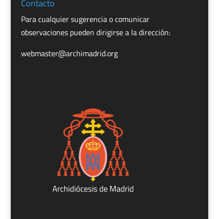
Contacto
Para cualquier sugerencia o comunicar
observaciones pueden dirigirse a la dirección:
webmaster@archimadrid.org