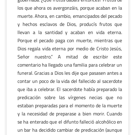
los que ahora os avergonzáis, porque acaban en la
muerte. Ahora, en cambio, emancipados del pecado
y hechos esclavos de Dios, producís frutos que
llevan a la santidad y acaban en vida eterna.
Porque el pecado paga con muerte, mientras que
Dios regala vida eterna por medio de Cristo Jesús,
Señor nuestro.” A mitad de escribir este
comentario ha llegado una familia para celebrar un
funeral. Gracias a Dios les dije que pasasen antes a
contar un poco de la vida del fallecido al sacerdote
que iba a celebrar. El sacerdote había preparado la
predicación sobre las vírgenes necias que no
estaban preparadas para el momento de la muerte
y la necesidad de preparase a bien morir. Cuando
se ha enterado que el difunto falleció alcohólico en
un bar ha decidido cambiar de predicación (aunque