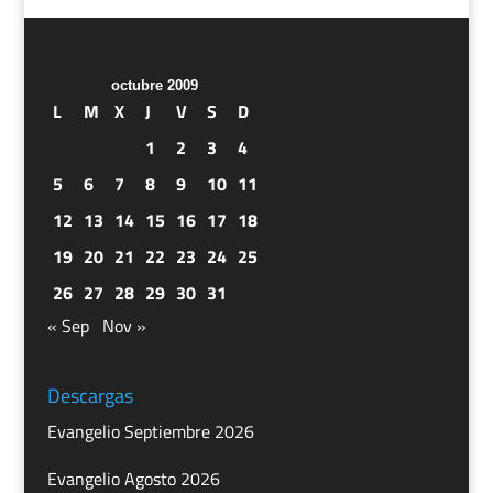
octubre 2009
L
M
X
J
V
S
D
1
2
3
4
5
6
7
8
9
10
11
12
13
14
15
16
17
18
19
20
21
22
23
24
25
26
27
28
29
30
31
« Sep
Nov »
Descargas
Evangelio Septiembre 2026
Evangelio Agosto 2026