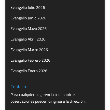
Evangelio Julio 2026
Evangelio Junio 2026
Evangelio Mayo 2026
Evangelio Abril 2026
Evangelio Marzo 2026
Evangelio Febrero 2026
Evangelio Enero 2026
Contacto
Para cualquier sugerencia o comunicar
observaciones pueden dirigirse a la dirección: