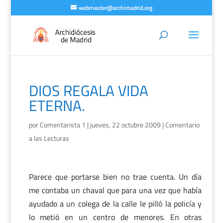
webmaster@archimadrid.org
DIOS REGALA VIDA
ETERNA.
por
Comentarista 1
|
jueves, 22 octubre 2009
|
Comentario
a las Lecturas
Parece que portarse bien no trae cuenta. Un día
me contaba un chaval que para una vez que había
ayudado a un colega de la calle le pilló la policía y
lo metió en un centro de menores. En otras