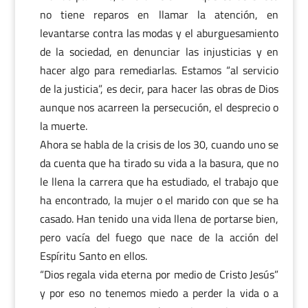
no tiene reparos en llamar la atención, en
levantarse contra las modas y el aburguesamiento
de la sociedad, en denunciar las injusticias y en
hacer algo para remediarlas. Estamos “al servicio
de la justicia”, es decir, para hacer las obras de Dios
aunque nos acarreen la persecución, el desprecio o
la muerte.
Ahora se habla de la crisis de los 30, cuando uno se
da cuenta que ha tirado su vida a la basura, que no
le llena la carrera que ha estudiado, el trabajo que
ha encontrado, la mujer o el marido con que se ha
casado. Han tenido una vida llena de portarse bien,
pero vacía del fuego que nace de la acción del
Espíritu Santo en ellos.
“Dios regala vida eterna por medio de Cristo Jesús”
y por eso no tenemos miedo a perder la vida o a