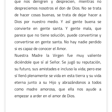
que nos denigren y desprecien, mientras no
despreciemos nosotros el don de Dios. No se trata
de hacer cosas buenas, se trata de dejar hacer a
Dios por nuestro medio. Y así gente buena se
convierte en gente santa. Y gente mala, que
parece que no tiene solución, puede convertirse y
convertirse en gente santa. No hay nadie perdido
si es capaz de conocer el Amor.
Nuestra Madre la Virgen fue muy valiente
diciéndole que sí al Señor. Se jugó su reputación,
su futuro, sus amistades e incluso la vida; pero ese
sí llenó plenamente se vida en esta tierra y su vida
eterna junto a su Hijo y abrazándonos a todos
como madre amorosa, que ella nos ayude a
empezar a arder en el amor de Dios.